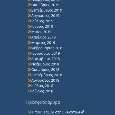
Οκτώβριος 2019
Σεπτέμβριος 2019
Αύγουστος 2019
Ιούλιος 2019
Ιούνιος 2019
Μάιος 2019
Απρίλιος 2019
Μάρτιος 2019
Φεβρουάριος 2019
Ιανουάριος 2019
Δεκέμβριος 2018
Νοέμβριος 2018
Οκτώβριος 2018
Σεπτέμβριος 2018
Αύγουστος 2018
Ιούλιος 2018
Ιούνιος 2018
Πρόσφατα άρθρα
Timor: Ταξίδι στην «Ανατολική