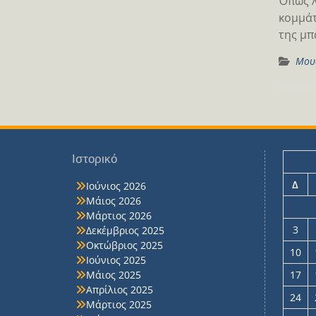
Όπως λ
κομμάτ
της μπ
Μου
Ιστορικό
Δ
Ιούνιος 2026
Μάιος 2026
Μάρτιος 2026
3
Δεκέμβριος 2025
Οκτώβριος 2025
10
Ιούνιος 2025
Μάιος 2025
17
Απρίλιος 2025
24
Μάρτιος 2025