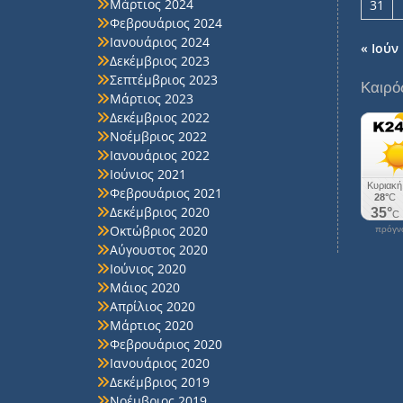
Μάρτιος 2024
31
Φεβρουάριος 2024
Ιανουάριος 2024
« Ιούν
Δεκέμβριος 2023
Σεπτέμβριος 2023
Καιρό
Μάρτιος 2023
Δεκέμβριος 2022
Νοέμβριος 2022
Ιανουάριος 2022
Ιούνιος 2021
Φεβρουάριος 2021
Δεκέμβριος 2020
Οκτώβριος 2020
πρόγνω
Αύγουστος 2020
Ιούνιος 2020
Μάιος 2020
Απρίλιος 2020
Μάρτιος 2020
Φεβρουάριος 2020
Ιανουάριος 2020
Δεκέμβριος 2019
Νοέμβριος 2019