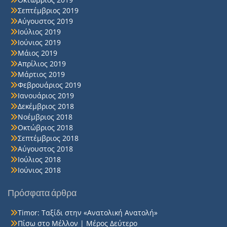
Σεπτέμβριος 2019
Αύγουστος 2019
Ιούλιος 2019
Ιούνιος 2019
Μάιος 2019
Απρίλιος 2019
Μάρτιος 2019
Φεβρουάριος 2019
Ιανουάριος 2019
Δεκέμβριος 2018
Νοέμβριος 2018
Οκτώβριος 2018
Σεπτέμβριος 2018
Αύγουστος 2018
Ιούλιος 2018
Ιούνιος 2018
Πρόσφατα άρθρα
Timor: Ταξίδι στην «Ανατολική Ανατολή»
Πίσω στο Μέλλον | Μέρος Δεύτερο