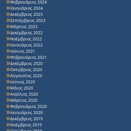
Φεβρουάριος 2024
Ιανουάριος 2024
Δεκέμβριος 2023
Σεπτέμβριος 2023
Μάρτιος 2023
Δεκέμβριος 2022
Νοέμβριος 2022
Ιανουάριος 2022
Ιούνιος 2021
Φεβρουάριος 2021
Δεκέμβριος 2020
Οκτώβριος 2020
Αύγουστος 2020
Ιούνιος 2020
Μάιος 2020
Απρίλιος 2020
Μάρτιος 2020
Φεβρουάριος 2020
Ιανουάριος 2020
Δεκέμβριος 2019
Νοέμβριος 2019
Οκτώβριος 2019