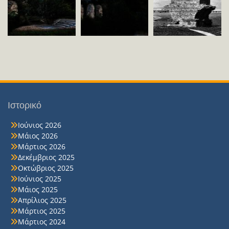
Ιστορικό
Ιούνιος 2026
Μάιος 2026
Μάρτιος 2026
Δεκέμβριος 2025
Οκτώβριος 2025
Ιούνιος 2025
Μάιος 2025
Απρίλιος 2025
Μάρτιος 2025
Μάρτιος 2024