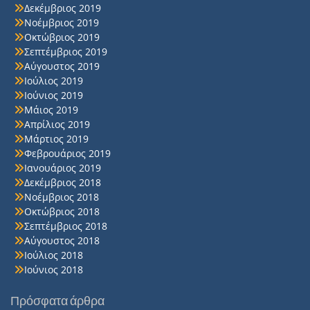
Δεκέμβριος 2019
Νοέμβριος 2019
Οκτώβριος 2019
Σεπτέμβριος 2019
Αύγουστος 2019
Ιούλιος 2019
Ιούνιος 2019
Μάιος 2019
Απρίλιος 2019
Μάρτιος 2019
Φεβρουάριος 2019
Ιανουάριος 2019
Δεκέμβριος 2018
Νοέμβριος 2018
Οκτώβριος 2018
Σεπτέμβριος 2018
Αύγουστος 2018
Ιούλιος 2018
Ιούνιος 2018
Πρόσφατα άρθρα