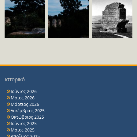
Ιστορικό
Ιούνιος 2026
Μάιος 2026
Μάρτιος 2026
Δεκέμβριος 2025
Οκτώβριος 2025
Ιούνιος 2025
Μάιος 2025
Απρίλιος 2025