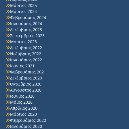
Μάρτιος 2025
Μάρτιος 2024
Φεβρουάριος 2024
Ιανουάριος 2024
Δεκέμβριος 2023
Σεπτέμβριος 2023
Μάρτιος 2023
Δεκέμβριος 2022
Νοέμβριος 2022
Ιανουάριος 2022
Ιούνιος 2021
Φεβρουάριος 2021
Δεκέμβριος 2020
Οκτώβριος 2020
Αύγουστος 2020
Ιούνιος 2020
Μάιος 2020
Απρίλιος 2020
Μάρτιος 2020
Φεβρουάριος 2020
Ιανουάριος 2020