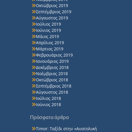
Οκτώβριος 2019
Σεπτέμβριος 2019
Αύγουστος 2019
Ιούλιος 2019
Ιούνιος 2019
Μάιος 2019
Απρίλιος 2019
Μάρτιος 2019
Φεβρουάριος 2019
Ιανουάριος 2019
Δεκέμβριος 2018
Νοέμβριος 2018
Οκτώβριος 2018
Σεπτέμβριος 2018
Αύγουστος 2018
Ιούλιος 2018
Ιούνιος 2018
Πρόσφατα άρθρα
Timor: Ταξίδι στην «Ανατολική