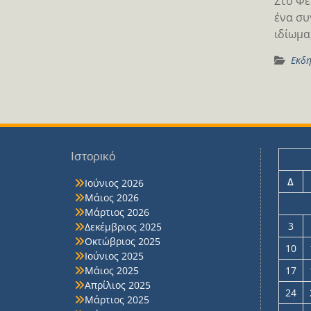
Στο Φε
ένα συ
ιδίωμα
Εκδη
Ιστορικό
Δ
Ιούνιος 2026
Μάιος 2026
Μάρτιος 2026
3
Δεκέμβριος 2025
Οκτώβριος 2025
10
Ιούνιος 2025
Μάιος 2025
17
Απρίλιος 2025
24
Μάρτιος 2025