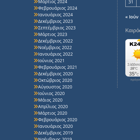
Μάρτιος 2024
31
Φεβρουάριος 2024
Ιανουάριος 2024
« Ιούν
Δεκέμβριος 2023
Σεπτέμβριος 2023
Καιρό
Μάρτιος 2023
Δεκέμβριος 2022
Νοέμβριος 2022
Ιανουάριος 2022
Ιούνιος 2021
Φεβρουάριος 2021
Δεκέμβριος 2020
Οκτώβριος 2020
πρόγνω
Αύγουστος 2020
Ιούνιος 2020
Μάιος 2020
Απρίλιος 2020
Μάρτιος 2020
Φεβρουάριος 2020
Ιανουάριος 2020
Δεκέμβριος 2019
Νοέμβριος 2019