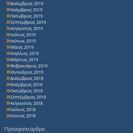
Δεκέμβριος 2019
Νοέμβριος 2019
Οκτώβριος 2019
Σεπτέμβριος 2019
Αύγουστος 2019
Ιούλιος 2019
Ιούνιος 2019
Μάιος 2019
Απρίλιος 2019
Μάρτιος 2019
Φεβρουάριος 2019
Ιανουάριος 2019
Δεκέμβριος 2018
Νοέμβριος 2018
Οκτώβριος 2018
Σεπτέμβριος 2018
Αύγουστος 2018
Ιούλιος 2018
Ιούνιος 2018
Πρόσφατα άρθρα