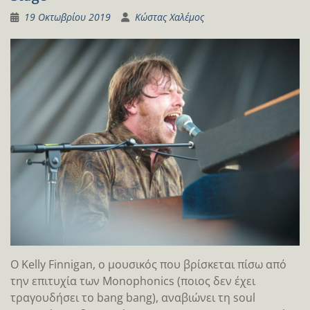
19 Οκτωβρίου 2019
Κώστας Χαλέμος
Ο Kelly Finnigan, o μουσικός που βρίσκεται πίσω από
την επιτυχία των Monophonics (ποιος δεν έχει
τραγουδήσει το bang bang), αναβιώνει τη soul