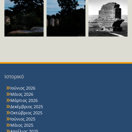
Ιστορικό
Ιούνιος 2026
Μάιος 2026
Μάρτιος 2026
Δεκέμβριος 2025
Οκτώβριος 2025
Ιούνιος 2025
Μάιος 2025
Απρίλιος 2025