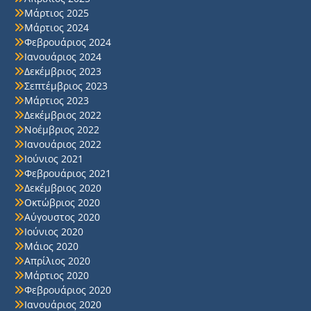
Μάρτιος 2025
Μάρτιος 2024
Φεβρουάριος 2024
Ιανουάριος 2024
Δεκέμβριος 2023
Σεπτέμβριος 2023
Μάρτιος 2023
Δεκέμβριος 2022
Νοέμβριος 2022
Ιανουάριος 2022
Ιούνιος 2021
Φεβρουάριος 2021
Δεκέμβριος 2020
Οκτώβριος 2020
Αύγουστος 2020
Ιούνιος 2020
Μάιος 2020
Απρίλιος 2020
Μάρτιος 2020
Φεβρουάριος 2020
Ιανουάριος 2020