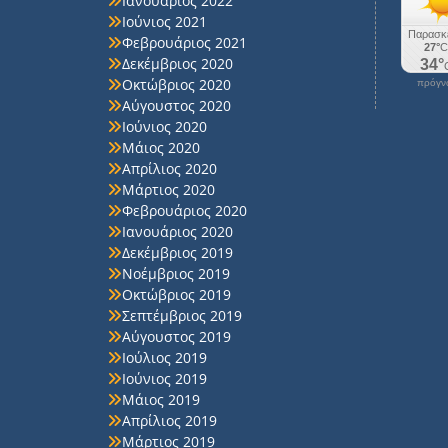
Ιανουάριος 2022
Ιούνιος 2021
Φεβρουάριος 2021
Δεκέμβριος 2020
Οκτώβριος 2020
πρόγνω
Αύγουστος 2020
Ιούνιος 2020
Μάιος 2020
Απρίλιος 2020
Μάρτιος 2020
Φεβρουάριος 2020
Ιανουάριος 2020
Δεκέμβριος 2019
Νοέμβριος 2019
Οκτώβριος 2019
Σεπτέμβριος 2019
Αύγουστος 2019
Ιούλιος 2019
Ιούνιος 2019
Μάιος 2019
Απρίλιος 2019
Μάρτιος 2019