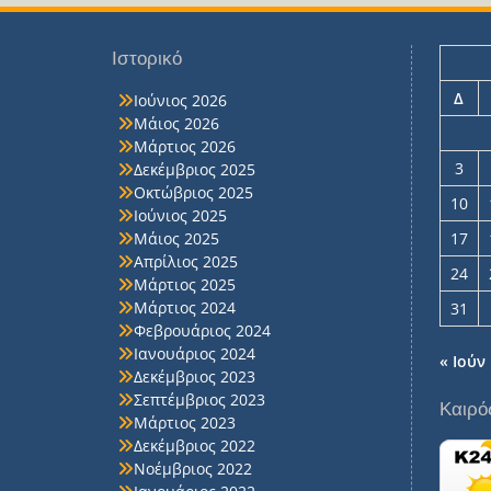
Ιστορικό
Δ
Ιούνιος 2026
Μάιος 2026
Μάρτιος 2026
3
Δεκέμβριος 2025
Οκτώβριος 2025
10
Ιούνιος 2025
Μάιος 2025
17
Απρίλιος 2025
24
Μάρτιος 2025
Μάρτιος 2024
31
Φεβρουάριος 2024
Ιανουάριος 2024
« Ιούν
Δεκέμβριος 2023
Σεπτέμβριος 2023
Καιρό
Μάρτιος 2023
Δεκέμβριος 2022
Νοέμβριος 2022