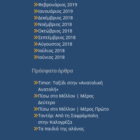
Φεβρουάριος 2019
Ιανουάριος 2019
Δεκέμβριος 2018
Νοέμβριος 2018
Οκτώβριος 2018
Σεπτέμβριος 2018
Αύγουστος 2018
Ιούλιος 2018
Ιούνιος 2018
Πρόσφατα άρθρα
Timor: Ταξίδι στην «Ανατολική
Ανατολή»
Πίσω στο Μέλλον | Μέρος
Δεύτερο
Πίσω στο Μέλλον | Μέρος Πρώτο
Τοντόρ: Από τη Σαφράμπολη
στην Καλογρέζα
Τα παιδιά της αλάνας