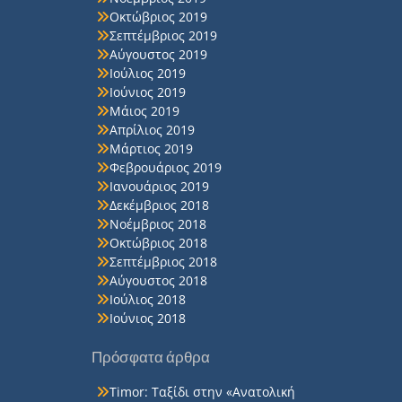
Οκτώβριος 2019
Σεπτέμβριος 2019
Αύγουστος 2019
Ιούλιος 2019
Ιούνιος 2019
Μάιος 2019
Απρίλιος 2019
Μάρτιος 2019
Φεβρουάριος 2019
Ιανουάριος 2019
Δεκέμβριος 2018
Νοέμβριος 2018
Οκτώβριος 2018
Σεπτέμβριος 2018
Αύγουστος 2018
Ιούλιος 2018
Ιούνιος 2018
Πρόσφατα άρθρα
Timor: Ταξίδι στην «Ανατολική