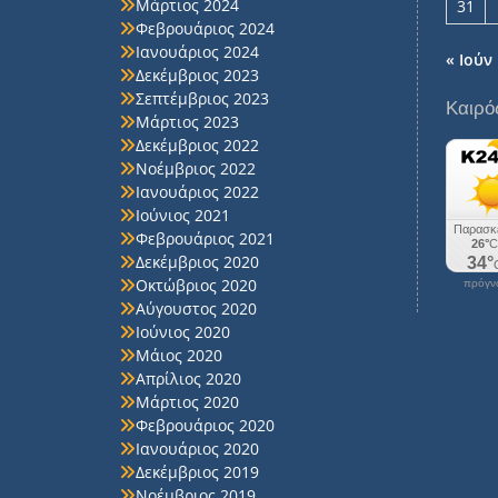
Μάρτιος 2024
31
Φεβρουάριος 2024
Ιανουάριος 2024
« Ιούν
Δεκέμβριος 2023
Σεπτέμβριος 2023
Καιρό
Μάρτιος 2023
Δεκέμβριος 2022
Νοέμβριος 2022
Ιανουάριος 2022
Ιούνιος 2021
Φεβρουάριος 2021
Δεκέμβριος 2020
Οκτώβριος 2020
πρόγνω
Αύγουστος 2020
Ιούνιος 2020
Μάιος 2020
Απρίλιος 2020
Μάρτιος 2020
Φεβρουάριος 2020
Ιανουάριος 2020
Δεκέμβριος 2019
Νοέμβριος 2019