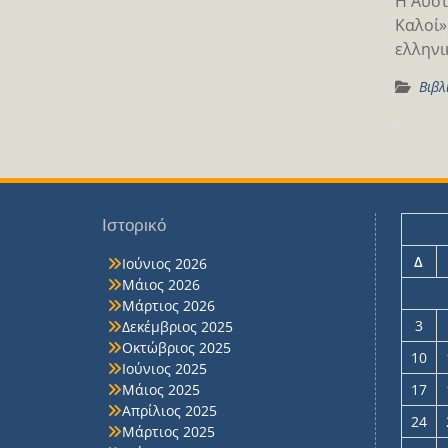
Η Αυστ
Καλοί»
ελληνι
Βιβλ
Ιστορικό
Δ
Ιούνιος 2026
Μάιος 2026
Μάρτιος 2026
3
Δεκέμβριος 2025
Οκτώβριος 2025
10
Ιούνιος 2025
Μάιος 2025
17
Απρίλιος 2025
24
Μάρτιος 2025