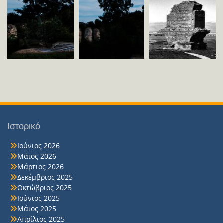
Ιστορικό
Ιούνιος 2026
Μάιος 2026
Μάρτιος 2026
Δεκέμβριος 2025
Οκτώβριος 2025
Ιούνιος 2025
Μάιος 2025
Απρίλιος 2025