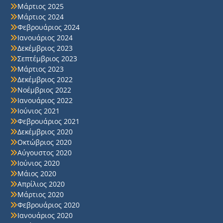
Μάρτιος 2025
Μάρτιος 2024
Φεβρουάριος 2024
Ιανουάριος 2024
Δεκέμβριος 2023
Σεπτέμβριος 2023
Μάρτιος 2023
Δεκέμβριος 2022
Νοέμβριος 2022
Ιανουάριος 2022
Ιούνιος 2021
Φεβρουάριος 2021
Δεκέμβριος 2020
Οκτώβριος 2020
Αύγουστος 2020
Ιούνιος 2020
Μάιος 2020
Απρίλιος 2020
Μάρτιος 2020
Φεβρουάριος 2020
Ιανουάριος 2020