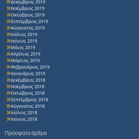
Δεκέμβριος 2019
Νοέμβριος 2019
Οκτώβριος 2019
Σεπτέμβριος 2019
Αύγουστος 2019
Ιούλιος 2019
Ιούνιος 2019
Μάιος 2019
Απρίλιος 2019
Μάρτιος 2019
Φεβρουάριος 2019
Ιανουάριος 2019
Δεκέμβριος 2018
Νοέμβριος 2018
Οκτώβριος 2018
Σεπτέμβριος 2018
Αύγουστος 2018
Ιούλιος 2018
Ιούνιος 2018
Πρόσφατα άρθρα