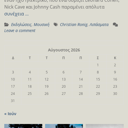
Nick Cave και Johnny Cash παραμένει απόλυτα
συνέχεια …
Εκδηλώσεις
,
Μουσική
Christian Ronig
,
Λιπάσματα
Leave a comment
Αύγουστος 2026
Δ
Τ
Τ
Π
Π
Σ
Κ
1
2
3
4
5
6
7
8
9
10
11
12
13
14
15
16
17
18
19
20
21
22
23
24
25
26
27
28
29
30
31
« Ιούν