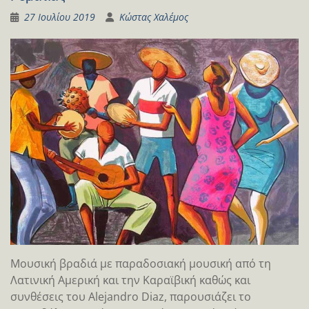
27 Ιουλίου 2019
Κώστας Χαλέμος
Μουσική βραδιά με παραδοσιακή μουσική από τη
Λατινική Αμερική και την Καραϊβική καθώς και
συνθέσεις του Αlejandro Diaz, παρουσιάζει το