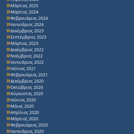
Μάρτιος 2025
Μάρτιος 2024
Φεβρουάριος 2024
Ιανουάριος 2024
Δεκέμβριος 2023
Σεπτέμβριος 2023
Μάρτιος 2023
Δεκέμβριος 2022
Νοέμβριος 2022
Ιανουάριος 2022
Ιούνιος 2021
Φεβρουάριος 2021
Δεκέμβριος 2020
Οκτώβριος 2020
Αύγουστος 2020
Ιούνιος 2020
Μάιος 2020
Απρίλιος 2020
Μάρτιος 2020
Φεβρουάριος 2020
Ιανουάριος 2020