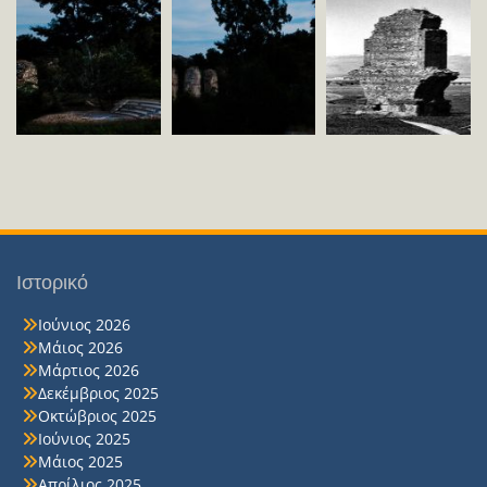
Ιστορικό
Ιούνιος 2026
Μάιος 2026
Μάρτιος 2026
Δεκέμβριος 2025
Οκτώβριος 2025
Ιούνιος 2025
Μάιος 2025
Απρίλιος 2025