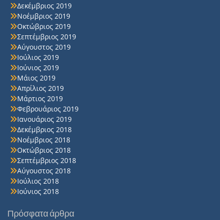
Δεκέμβριος 2019
Νοέμβριος 2019
Οκτώβριος 2019
Σεπτέμβριος 2019
Αύγουστος 2019
Ιούλιος 2019
Ιούνιος 2019
Μάιος 2019
Απρίλιος 2019
Μάρτιος 2019
Φεβρουάριος 2019
Ιανουάριος 2019
Δεκέμβριος 2018
Νοέμβριος 2018
Οκτώβριος 2018
Σεπτέμβριος 2018
Αύγουστος 2018
Ιούλιος 2018
Ιούνιος 2018
Πρόσφατα άρθρα