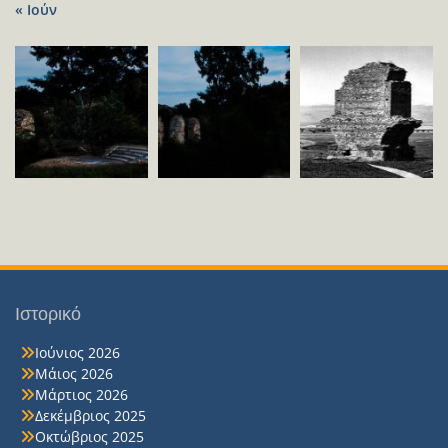
« Ιούν
Ιστορικό
Ιούνιος 2026
Μάιος 2026
Μάρτιος 2026
Δεκέμβριος 2025
Οκτώβριος 2025