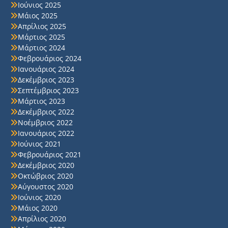
Ιούνιος 2025
Μάιος 2025
Απρίλιος 2025
Μάρτιος 2025
Μάρτιος 2024
Φεβρουάριος 2024
Ιανουάριος 2024
Δεκέμβριος 2023
Σεπτέμβριος 2023
Μάρτιος 2023
Δεκέμβριος 2022
Νοέμβριος 2022
Ιανουάριος 2022
Ιούνιος 2021
Φεβρουάριος 2021
Δεκέμβριος 2020
Οκτώβριος 2020
Αύγουστος 2020
Ιούνιος 2020
Μάιος 2020
Απρίλιος 2020