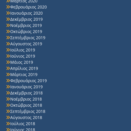
Μάρτιος 2020
Φεβρουάριος 2020
Ιανουάριος 2020
Δεκέμβριος 2019
Νοέμβριος 2019
Οκτώβριος 2019
Σεπτέμβριος 2019
Αύγουστος 2019
Ιούλιος 2019
Ιούνιος 2019
Μάιος 2019
Απρίλιος 2019
Μάρτιος 2019
Φεβρουάριος 2019
Ιανουάριος 2019
Δεκέμβριος 2018
Νοέμβριος 2018
Οκτώβριος 2018
Σεπτέμβριος 2018
Αύγουστος 2018
Ιούλιος 2018
Ιούνιος 2018