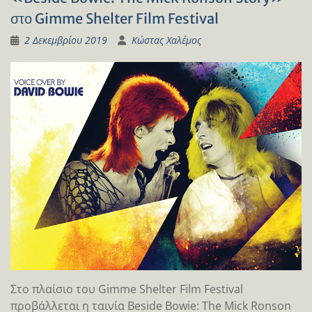
στο Gimme Shelter Film Festival
2 Δεκεμβρίου 2019
Κώστας Χαλέμος
Στο πλαίσιο του Gimme Shelter Film Festival
προβάλλεται η ταινία Beside Bowie: The Mick Ronson