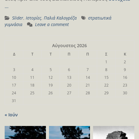
…
Slider
,
Ιστορίες
,
Παλιά Καλογρέζα
στρατιωτικά
γυμνάσια
Leave a comment
Αύγουστος 2026
Δ
Τ
Τ
Π
Π
Σ
Κ
1
2
3
4
5
6
7
8
9
10
11
12
13
14
15
16
17
18
19
20
21
22
23
24
25
26
27
28
29
30
31
« Ιούν