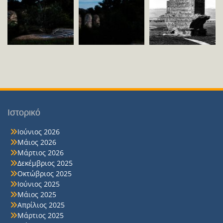
Ιστορικό
Ιούνιος 2026
Μάιος 2026
Μάρτιος 2026
Δεκέμβριος 2025
Οκτώβριος 2025
Ιούνιος 2025
Μάιος 2025
Απρίλιος 2025
Μάρτιος 2025