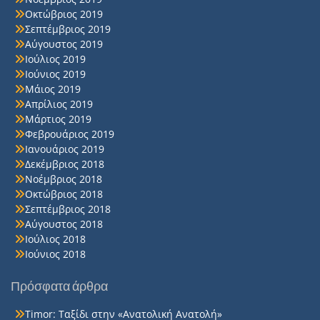
Οκτώβριος 2019
Σεπτέμβριος 2019
Αύγουστος 2019
Ιούλιος 2019
Ιούνιος 2019
Μάιος 2019
Απρίλιος 2019
Μάρτιος 2019
Φεβρουάριος 2019
Ιανουάριος 2019
Δεκέμβριος 2018
Νοέμβριος 2018
Οκτώβριος 2018
Σεπτέμβριος 2018
Αύγουστος 2018
Ιούλιος 2018
Ιούνιος 2018
Πρόσφατα άρθρα
Timor: Ταξίδι στην «Ανατολική Ανατολή»