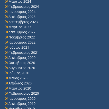
Μάρτιος 2024
Φεβρουάριος 2024
Ιανουάριος 2024
Δεκέμβριος 2023
Σεπτέμβριος 2023
Μάρτιος 2023
Δεκέμβριος 2022
Νοέμβριος 2022
Ιανουάριος 2022
Ιούνιος 2021
Φεβρουάριος 2021
Δεκέμβριος 2020
Οκτώβριος 2020
Αύγουστος 2020
Ιούνιος 2020
Μάιος 2020
Απρίλιος 2020
Μάρτιος 2020
Φεβρουάριος 2020
Ιανουάριος 2020
Δεκέμβριος 2019
Νοέμβριος 2019