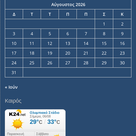
Αύγουστος 2026
Δ
Τ
Τ
Π
Π
Σ
Κ
1
2
3
4
5
6
7
8
9
10
11
12
13
14
15
16
17
18
19
20
21
22
23
24
25
26
27
28
29
30
31
« Ιούν
Καιρός