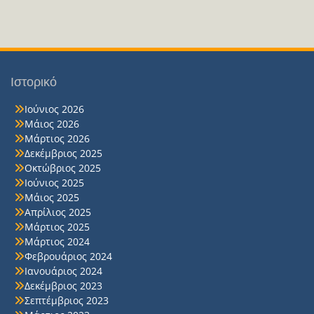
Ιστορικό
Ιούνιος 2026
Μάιος 2026
Μάρτιος 2026
Δεκέμβριος 2025
Οκτώβριος 2025
Ιούνιος 2025
Μάιος 2025
Απρίλιος 2025
Μάρτιος 2025
Μάρτιος 2024
Φεβρουάριος 2024
Ιανουάριος 2024
Δεκέμβριος 2023
Σεπτέμβριος 2023