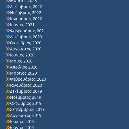
Μάρτιος 2023
Δεκέμβριος 2022
Νοέμβριος 2022
Ιανουάριος 2022
Ιούνιος 2021
Φεβρουάριος 2021
Δεκέμβριος 2020
Οκτώβριος 2020
Αύγουστος 2020
Ιούνιος 2020
Μάιος 2020
Απρίλιος 2020
Μάρτιος 2020
Φεβρουάριος 2020
Ιανουάριος 2020
Δεκέμβριος 2019
Νοέμβριος 2019
Οκτώβριος 2019
Σεπτέμβριος 2019
Αύγουστος 2019
Ιούλιος 2019
Ιούνιος 2019