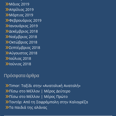
Μάιος 2019
Απρίλιος 2019
Μάρτιος 2019
Φεβρουάριος 2019
Ιανουάριος 2019
Δεκέμβριος 2018
Νοέμβριος 2018
Οκτώβριος 2018
Σεπτέμβριος 2018
Αύγουστος 2018
Ιούλιος 2018
Ιούνιος 2018
Πρόσφατα άρθρα
Timor: Ταξίδι στην «Ανατολική Ανατολή»
Πίσω στο Μέλλον | Μέρος Δεύτερο
Πίσω στο Μέλλον | Μέρος Πρώτο
Τοντόρ: Από τη Σαφράμπολη στην Καλογρέζα
Τα παιδιά της αλάνας