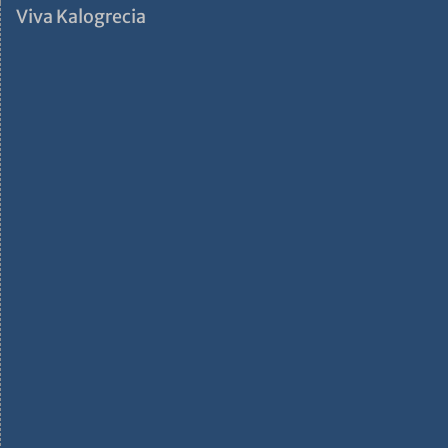
Viva Kalogrecia