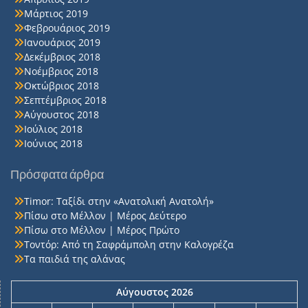
Μάρτιος 2019
Φεβρουάριος 2019
Ιανουάριος 2019
Δεκέμβριος 2018
Νοέμβριος 2018
Οκτώβριος 2018
Σεπτέμβριος 2018
Αύγουστος 2018
Ιούλιος 2018
Ιούνιος 2018
Πρόσφατα άρθρα
Timor: Ταξίδι στην «Ανατολική Ανατολή»
Πίσω στο Μέλλον | Μέρος Δεύτερο
Πίσω στο Μέλλον | Μέρος Πρώτο
Τοντόρ: Από τη Σαφράμπολη στην Καλογρέζα
Τα παιδιά της αλάνας
Αύγουστος 2026