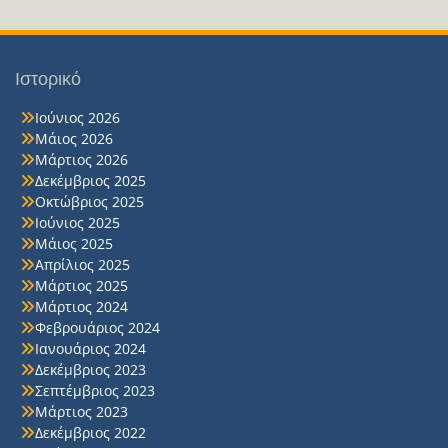
Ιστορικό
Ιούνιος 2026
Μάιος 2026
Μάρτιος 2026
Δεκέμβριος 2025
Οκτώβριος 2025
Ιούνιος 2025
Μάιος 2025
Απρίλιος 2025
Μάρτιος 2025
Μάρτιος 2024
Φεβρουάριος 2024
Ιανουάριος 2024
Δεκέμβριος 2023
Σεπτέμβριος 2023
Μάρτιος 2023
Δεκέμβριος 2022