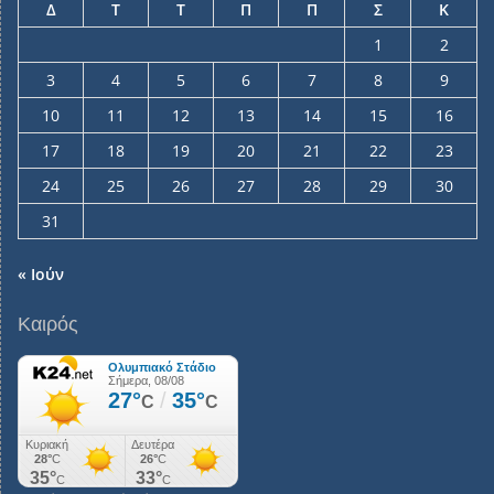
Δ
Τ
Τ
Π
Π
Σ
Κ
1
2
3
4
5
6
7
8
9
10
11
12
13
14
15
16
17
18
19
20
21
22
23
24
25
26
27
28
29
30
31
« Ιούν
Καιρός