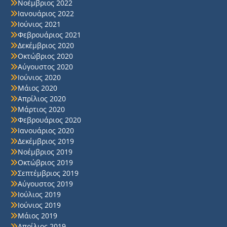
Νοέμβριος 2022
Ιανουάριος 2022
Ιούνιος 2021
Φεβρουάριος 2021
Δεκέμβριος 2020
Οκτώβριος 2020
Αύγουστος 2020
Ιούνιος 2020
Μάιος 2020
Απρίλιος 2020
Μάρτιος 2020
Φεβρουάριος 2020
Ιανουάριος 2020
Δεκέμβριος 2019
Νοέμβριος 2019
Οκτώβριος 2019
Σεπτέμβριος 2019
Αύγουστος 2019
Ιούλιος 2019
Ιούνιος 2019
Μάιος 2019
Απρίλιος 2019