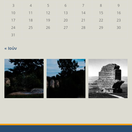
3
4
5
6
7
8
9
10
11
12
13
14
15
16
17
18
19
20
21
22
23
24
25
26
27
28
29
30
31
« Ιούν