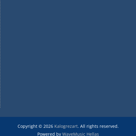
Copyright © 2026
Kalogrezart
. All rights reserved.
Powered by
WaveMusic Hellas