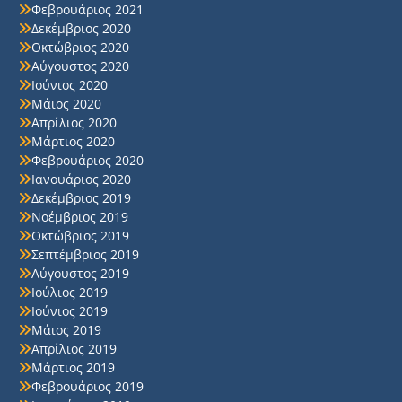
Φεβρουάριος 2021
Δεκέμβριος 2020
Οκτώβριος 2020
Αύγουστος 2020
Ιούνιος 2020
Μάιος 2020
Απρίλιος 2020
Μάρτιος 2020
Φεβρουάριος 2020
Ιανουάριος 2020
Δεκέμβριος 2019
Νοέμβριος 2019
Οκτώβριος 2019
Σεπτέμβριος 2019
Αύγουστος 2019
Ιούλιος 2019
Ιούνιος 2019
Μάιος 2019
Απρίλιος 2019
Μάρτιος 2019
Φεβρουάριος 2019