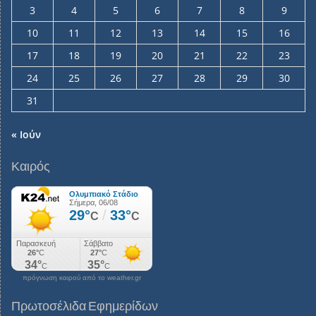
3
4
5
6
7
8
9
10
11
12
13
14
15
16
17
18
19
20
21
22
23
24
25
26
27
28
29
30
31
« Ιούν
Καιρός
πρόγνωση καιρού από το weather.gr
Πρωτοσέλιδα Εφημερίδων