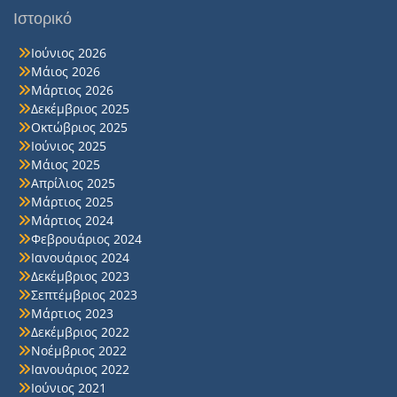
Ιστορικό
Ιούνιος 2026
Μάιος 2026
Μάρτιος 2026
Δεκέμβριος 2025
Οκτώβριος 2025
Ιούνιος 2025
Μάιος 2025
Απρίλιος 2025
Μάρτιος 2025
Μάρτιος 2024
Φεβρουάριος 2024
Ιανουάριος 2024
Δεκέμβριος 2023
Σεπτέμβριος 2023
Μάρτιος 2023
Δεκέμβριος 2022
Νοέμβριος 2022
Ιανουάριος 2022
Ιούνιος 2021