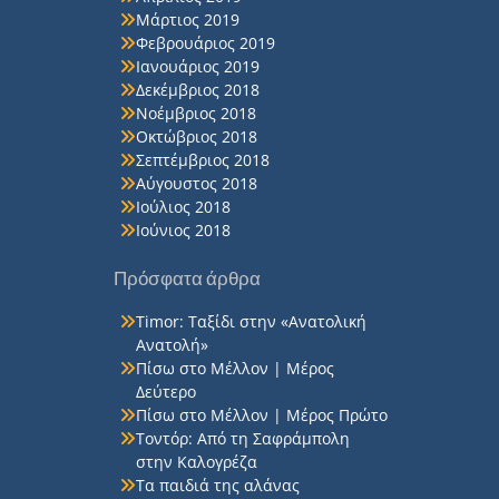
Μάρτιος 2019
Φεβρουάριος 2019
Ιανουάριος 2019
Δεκέμβριος 2018
Νοέμβριος 2018
Οκτώβριος 2018
Σεπτέμβριος 2018
Αύγουστος 2018
Ιούλιος 2018
Ιούνιος 2018
Πρόσφατα άρθρα
Timor: Ταξίδι στην «Ανατολική
Ανατολή»
Πίσω στο Μέλλον | Μέρος
Δεύτερο
Πίσω στο Μέλλον | Μέρος Πρώτο
Τοντόρ: Από τη Σαφράμπολη
στην Καλογρέζα
Τα παιδιά της αλάνας