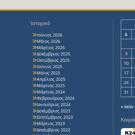
Ιστορικό
Δ
Ιούνιος 2026
Μάιος 2026
Μάρτιος 2026
3
Δεκέμβριος 2025
Οκτώβριος 2025
10
Ιούνιος 2025
Μάιος 2025
17
Απρίλιος 2025
24
Μάρτιος 2025
Μάρτιος 2024
31
Φεβρουάριος 2024
Ιανουάριος 2024
« Ιούν
Δεκέμβριος 2023
Σεπτέμβριος 2023
Καιρό
Μάρτιος 2023
Δεκέμβριος 2022