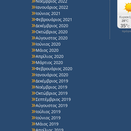
Νοέμβριος 2022
Ιανουάριος 2022
Ιούνιος 2021
Φεβρουάριος 2021
Δεκέμβριος 2020
Οκτώβριος 2020
πρόγνω
Αύγουστος 2020
Ιούνιος 2020
Μάιος 2020
Απρίλιος 2020
Μάρτιος 2020
Φεβρουάριος 2020
Ιανουάριος 2020
Δεκέμβριος 2019
Νοέμβριος 2019
Οκτώβριος 2019
Σεπτέμβριος 2019
Αύγουστος 2019
Ιούλιος 2019
Ιούνιος 2019
Μάιος 2019
Απρίλιος 2019