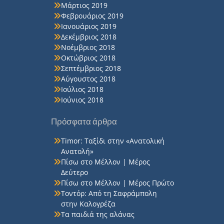
Μάρτιος 2019
Φεβρουάριος 2019
Ιανουάριος 2019
Δεκέμβριος 2018
Νοέμβριος 2018
Οκτώβριος 2018
Σεπτέμβριος 2018
Αύγουστος 2018
Ιούλιος 2018
Ιούνιος 2018
Πρόσφατα άρθρα
Timor: Ταξίδι στην «Ανατολική
Ανατολή»
Πίσω στο Μέλλον | Μέρος
Δεύτερο
Πίσω στο Μέλλον | Μέρος Πρώτο
Τοντόρ: Από τη Σαφράμπολη
στην Καλογρέζα
Τα παιδιά της αλάνας