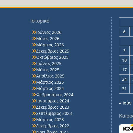
Ιστορικό
Δ
Ιούνιος 2026
Μάιος 2026
Μάρτιος 2026
3
Δεκέμβριος 2025
Οκτώβριος 2025
10
Ιούνιος 2025
Μάιος 2025
17
Απρίλιος 2025
24
Μάρτιος 2025
Μάρτιος 2024
31
Φεβρουάριος 2024
Ιανουάριος 2024
« Ιούν
Δεκέμβριος 2023
Σεπτέμβριος 2023
Καιρό
Μάρτιος 2023
Δεκέμβριος 2022
Νοέμβριος 2022