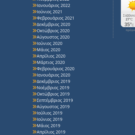
Ιανουάριος 2022
Ιούνιος 2021
Φεβρουάριος 2021
Δεκέμβριος 2020
Οκτώβριος 2020
πρόγνω
Αύγουστος 2020
Ιούνιος 2020
Μάιος 2020
Απρίλιος 2020
Μάρτιος 2020
Φεβρουάριος 2020
Ιανουάριος 2020
Δεκέμβριος 2019
Νοέμβριος 2019
Οκτώβριος 2019
Σεπτέμβριος 2019
Αύγουστος 2019
Ιούλιος 2019
Ιούνιος 2019
Μάιος 2019
Απρίλιος 2019