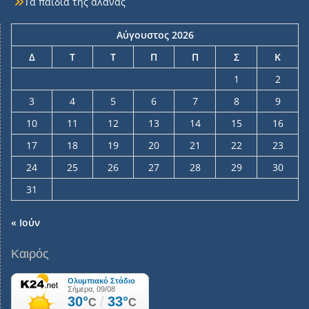
Τα παιδιά της αλάνας
Αύγουστος 2026
Δ
Τ
Τ
Π
Π
Σ
Κ
1
2
3
4
5
6
7
8
9
10
11
12
13
14
15
16
17
18
19
20
21
22
23
24
25
26
27
28
29
30
31
« Ιούν
Καιρός