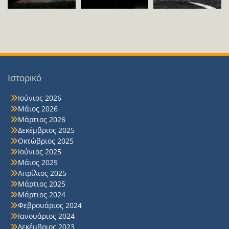
Ιστορικό
Ιούνιος 2026
Μάιος 2026
Μάρτιος 2026
Δεκέμβριος 2025
Οκτώβριος 2025
Ιούνιος 2025
Μάιος 2025
Απρίλιος 2025
Μάρτιος 2025
Μάρτιος 2024
Φεβρουάριος 2024
Ιανουάριος 2024
Δεκέμβριος 2023