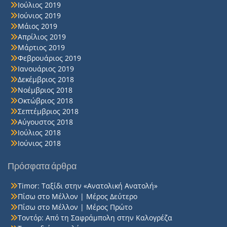
Ιούλιος 2019
Ιούνιος 2019
Μάιος 2019
Απρίλιος 2019
Μάρτιος 2019
Φεβρουάριος 2019
Ιανουάριος 2019
Δεκέμβριος 2018
Νοέμβριος 2018
Οκτώβριος 2018
Σεπτέμβριος 2018
Αύγουστος 2018
Ιούλιος 2018
Ιούνιος 2018
Πρόσφατα άρθρα
Timor: Ταξίδι στην «Ανατολική Ανατολή»
Πίσω στο Μέλλον | Μέρος Δεύτερο
Πίσω στο Μέλλον | Μέρος Πρώτο
Τοντόρ: Από τη Σαφράμπολη στην Καλογρέζα