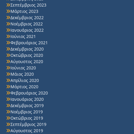
Σεπτέμβριος 2023
Μάρτιος 2023
Δεκέμβριος 2022
Νοέμβριος 2022
Ιανουάριος 2022
Ιούνιος 2021
Φεβρουάριος 2021
Δεκέμβριος 2020
Οκτώβριος 2020
Αύγουστος 2020
Ιούνιος 2020
Μάιος 2020
Απρίλιος 2020
Μάρτιος 2020
Φεβρουάριος 2020
Ιανουάριος 2020
Δεκέμβριος 2019
Νοέμβριος 2019
Οκτώβριος 2019
Σεπτέμβριος 2019
Αύγουστος 2019