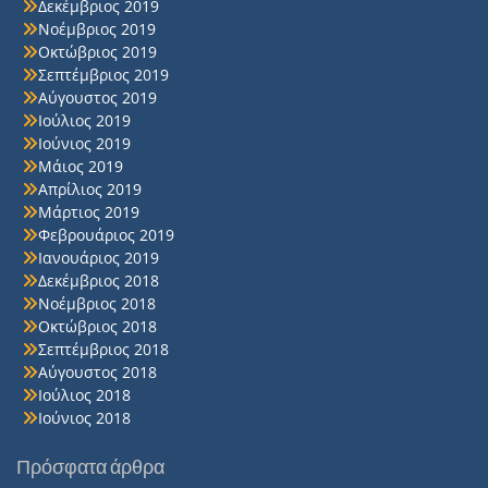
Δεκέμβριος 2019
Νοέμβριος 2019
Οκτώβριος 2019
Σεπτέμβριος 2019
Αύγουστος 2019
Ιούλιος 2019
Ιούνιος 2019
Μάιος 2019
Απρίλιος 2019
Μάρτιος 2019
Φεβρουάριος 2019
Ιανουάριος 2019
Δεκέμβριος 2018
Νοέμβριος 2018
Οκτώβριος 2018
Σεπτέμβριος 2018
Αύγουστος 2018
Ιούλιος 2018
Ιούνιος 2018
Πρόσφατα άρθρα