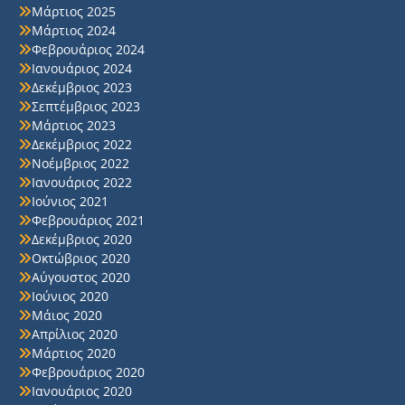
Μάρτιος 2025
Μάρτιος 2024
Φεβρουάριος 2024
Ιανουάριος 2024
Δεκέμβριος 2023
Σεπτέμβριος 2023
Μάρτιος 2023
Δεκέμβριος 2022
Νοέμβριος 2022
Ιανουάριος 2022
Ιούνιος 2021
Φεβρουάριος 2021
Δεκέμβριος 2020
Οκτώβριος 2020
Αύγουστος 2020
Ιούνιος 2020
Μάιος 2020
Απρίλιος 2020
Μάρτιος 2020
Φεβρουάριος 2020
Ιανουάριος 2020