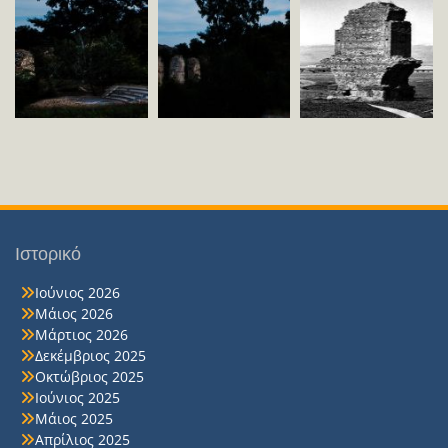
Ιστορικό
Ιούνιος 2026
Μάιος 2026
Μάρτιος 2026
Δεκέμβριος 2025
Οκτώβριος 2025
Ιούνιος 2025
Μάιος 2025
Απρίλιος 2025