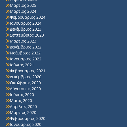
Μάρτιος 2025
Μάρτιος 2024
Φεβρουάριος 2024
Ιανουάριος 2024
Δεκέμβριος 2023
Σεπτέμβριος 2023
Μάρτιος 2023
Δεκέμβριος 2022
Νοέμβριος 2022
Ιανουάριος 2022
Ιούνιος 2021
Φεβρουάριος 2021
Δεκέμβριος 2020
Οκτώβριος 2020
Αύγουστος 2020
Ιούνιος 2020
Μάιος 2020
Απρίλιος 2020
Μάρτιος 2020
Φεβρουάριος 2020
Ιανουάριος 2020