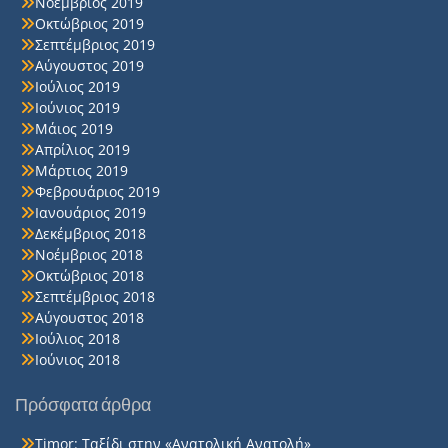
Νοέμβριος 2019
Οκτώβριος 2019
Σεπτέμβριος 2019
Αύγουστος 2019
Ιούλιος 2019
Ιούνιος 2019
Μάιος 2019
Απρίλιος 2019
Μάρτιος 2019
Φεβρουάριος 2019
Ιανουάριος 2019
Δεκέμβριος 2018
Νοέμβριος 2018
Οκτώβριος 2018
Σεπτέμβριος 2018
Αύγουστος 2018
Ιούλιος 2018
Ιούνιος 2018
Πρόσφατα άρθρα
Timor: Ταξίδι στην «Ανατολική Ανατολή»