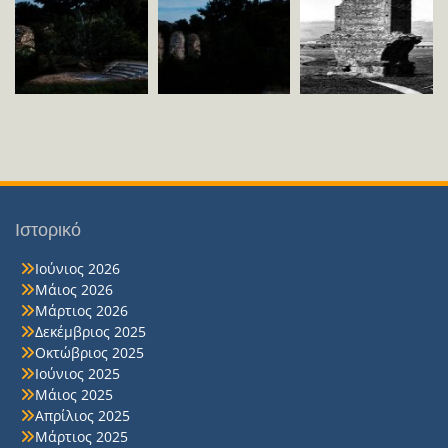
Ιστορικό
Ιούνιος 2026
Μάιος 2026
Μάρτιος 2026
Δεκέμβριος 2025
Οκτώβριος 2025
Ιούνιος 2025
Μάιος 2025
Απρίλιος 2025
Μάρτιος 2025