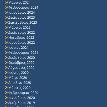
Μάρτιος 2024
Φεβρουάριος 2024
Ιανουάριος 2024
Δεκέμβριος 2023
Σεπτέμβριος 2023
Μάρτιος 2023
Δεκέμβριος 2022
Νοέμβριος 2022
Ιανουάριος 2022
Ιούνιος 2021
Φεβρουάριος 2021
Δεκέμβριος 2020
Οκτώβριος 2020
Αύγουστος 2020
Ιούνιος 2020
Μάιος 2020
Απρίλιος 2020
Μάρτιος 2020
Φεβρουάριος 2020
Ιανουάριος 2020
Δεκέμβριος 2019