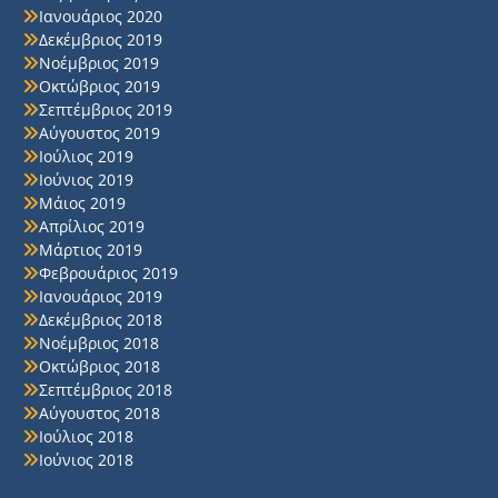
Ιανουάριος 2020
Δεκέμβριος 2019
Νοέμβριος 2019
Οκτώβριος 2019
Σεπτέμβριος 2019
Αύγουστος 2019
Ιούλιος 2019
Ιούνιος 2019
Μάιος 2019
Απρίλιος 2019
Μάρτιος 2019
Φεβρουάριος 2019
Ιανουάριος 2019
Δεκέμβριος 2018
Νοέμβριος 2018
Οκτώβριος 2018
Σεπτέμβριος 2018
Αύγουστος 2018
Ιούλιος 2018
Ιούνιος 2018