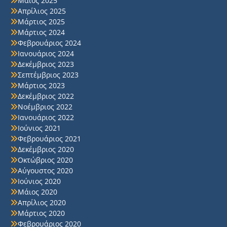
Μάιος 2025
Απρίλιος 2025
Μάρτιος 2025
Μάρτιος 2024
Φεβρουάριος 2024
Ιανουάριος 2024
Δεκέμβριος 2023
Σεπτέμβριος 2023
Μάρτιος 2023
Δεκέμβριος 2022
Νοέμβριος 2022
Ιανουάριος 2022
Ιούνιος 2021
Φεβρουάριος 2021
Δεκέμβριος 2020
Οκτώβριος 2020
Αύγουστος 2020
Ιούνιος 2020
Μάιος 2020
Απρίλιος 2020
Μάρτιος 2020
Φεβρουάριος 2020