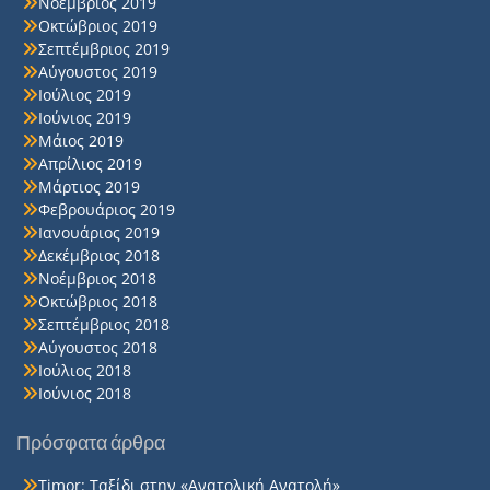
Νοέμβριος 2019
Οκτώβριος 2019
Σεπτέμβριος 2019
Αύγουστος 2019
Ιούλιος 2019
Ιούνιος 2019
Μάιος 2019
Απρίλιος 2019
Μάρτιος 2019
Φεβρουάριος 2019
Ιανουάριος 2019
Δεκέμβριος 2018
Νοέμβριος 2018
Οκτώβριος 2018
Σεπτέμβριος 2018
Αύγουστος 2018
Ιούλιος 2018
Ιούνιος 2018
Πρόσφατα άρθρα
Timor: Ταξίδι στην «Ανατολική Ανατολή»