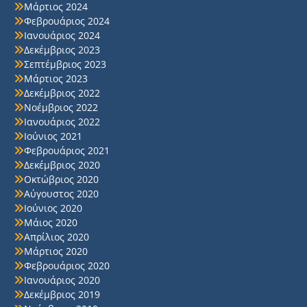
Μάρτιος 2024
Φεβρουάριος 2024
Ιανουάριος 2024
Δεκέμβριος 2023
Σεπτέμβριος 2023
Μάρτιος 2023
Δεκέμβριος 2022
Νοέμβριος 2022
Ιανουάριος 2022
Ιούνιος 2021
Φεβρουάριος 2021
Δεκέμβριος 2020
Οκτώβριος 2020
Αύγουστος 2020
Ιούνιος 2020
Μάιος 2020
Απρίλιος 2020
Μάρτιος 2020
Φεβρουάριος 2020
Ιανουάριος 2020
Δεκέμβριος 2019