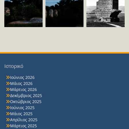
Ιστορικό
Ιούνιος 2026
Μάιος 2026
Μάρτιος 2026
Δεκέμβριος 2025
Οκτώβριος 2025
Ιούνιος 2025
Μάιος 2025
Απρίλιος 2025
Μάρτιος 2025