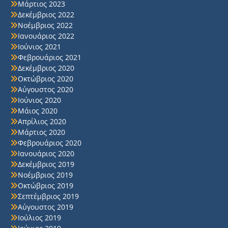
Μάρτιος 2023
Δεκέμβριος 2022
Νοέμβριος 2022
Ιανουάριος 2022
Ιούνιος 2021
Φεβρουάριος 2021
Δεκέμβριος 2020
Οκτώβριος 2020
Αύγουστος 2020
Ιούνιος 2020
Μάιος 2020
Απρίλιος 2020
Μάρτιος 2020
Φεβρουάριος 2020
Ιανουάριος 2020
Δεκέμβριος 2019
Νοέμβριος 2019
Οκτώβριος 2019
Σεπτέμβριος 2019
Αύγουστος 2019
Ιούλιος 2019