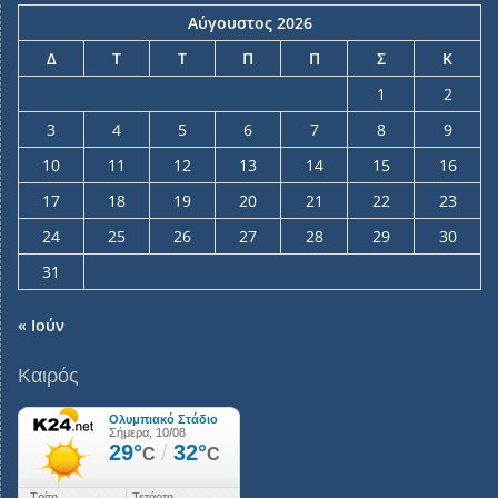
Αύγουστος 2026
Δ
Τ
Τ
Π
Π
Σ
Κ
1
2
3
4
5
6
7
8
9
10
11
12
13
14
15
16
17
18
19
20
21
22
23
24
25
26
27
28
29
30
31
« Ιούν
Καιρός