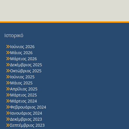
Ιστορικό
Ιούνιος 2026
Μάιος 2026
Μάρτιος 2026
Δεκέμβριος 2025
Οκτώβριος 2025
Ιούνιος 2025
Μάιος 2025
Απρίλιος 2025
Μάρτιος 2025
Μάρτιος 2024
Φεβρουάριος 2024
Ιανουάριος 2024
Δεκέμβριος 2023
Σεπτέμβριος 2023