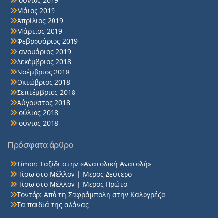
Ιούνιος 2019
Μάιος 2019
Απρίλιος 2019
Μάρτιος 2019
Φεβρουάριος 2019
Ιανουάριος 2019
Δεκέμβριος 2018
Νοέμβριος 2018
Οκτώβριος 2018
Σεπτέμβριος 2018
Αύγουστος 2018
Ιούλιος 2018
Ιούνιος 2018
Πρόσφατα άρθρα
Timor: Ταξίδι στην «Ανατολική Ανατολή»
Πίσω στο Μέλλον | Μέρος Δεύτερο
Πίσω στο Μέλλον | Μέρος Πρώτο
Τοντόρ: Από τη Σαφράμπολη στην Καλογρέζα
Τα παιδιά της αλάνας