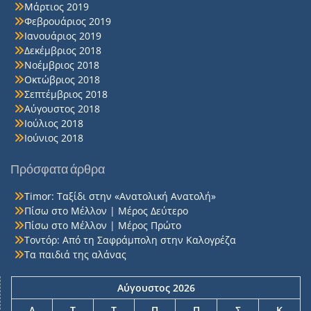
Μάρτιος 2019
Φεβρουάριος 2019
Ιανουάριος 2019
Δεκέμβριος 2018
Νοέμβριος 2018
Οκτώβριος 2018
Σεπτέμβριος 2018
Αύγουστος 2018
Ιούλιος 2018
Ιούνιος 2018
Πρόσφατα άρθρα
Timor: Ταξίδι στην «Ανατολική Ανατολή»
Πίσω στο Μέλλον | Μέρος Δεύτερο
Πίσω στο Μέλλον | Μέρος Πρώτο
Τοντόρ: Από τη Σαφράμπολη στην Καλογρέζα
Τα παιδιά της αλάνας
Αύγουστος 2026
Δ
Τ
Τ
Π
Π
Σ
Κ