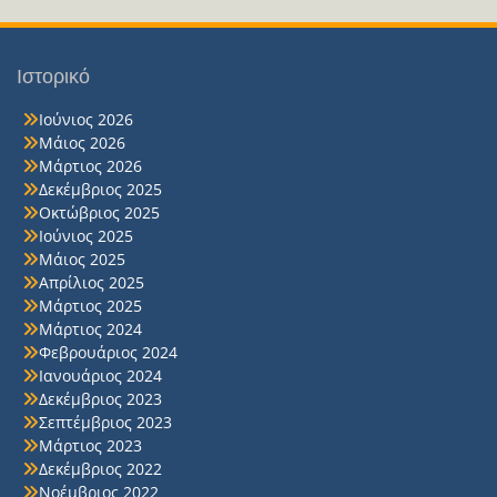
Ιστορικό
Ιούνιος 2026
Μάιος 2026
Μάρτιος 2026
Δεκέμβριος 2025
Οκτώβριος 2025
Ιούνιος 2025
Μάιος 2025
Απρίλιος 2025
Μάρτιος 2025
Μάρτιος 2024
Φεβρουάριος 2024
Ιανουάριος 2024
Δεκέμβριος 2023
Σεπτέμβριος 2023
Μάρτιος 2023
Δεκέμβριος 2022
Νοέμβριος 2022