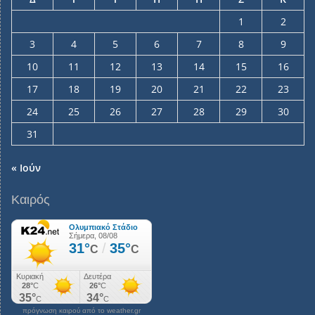
1
2
3
4
5
6
7
8
9
10
11
12
13
14
15
16
17
18
19
20
21
22
23
24
25
26
27
28
29
30
31
« Ιούν
Καιρός
πρόγνωση καιρού από το weather.gr