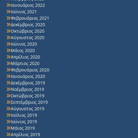
Ιανουάριος 2022
Ιούνιος 2021
Φεβρουάριος 2021
Δεκέμβριος 2020
Οκτώβριος 2020
Αύγουστος 2020
Ιούνιος 2020
Μάιος 2020
Απρίλιος 2020
Μάρτιος 2020
Φεβρουάριος 2020
Ιανουάριος 2020
Δεκέμβριος 2019
Νοέμβριος 2019
Οκτώβριος 2019
Σεπτέμβριος 2019
Αύγουστος 2019
Ιούλιος 2019
Ιούνιος 2019
Μάιος 2019
Απρίλιος 2019