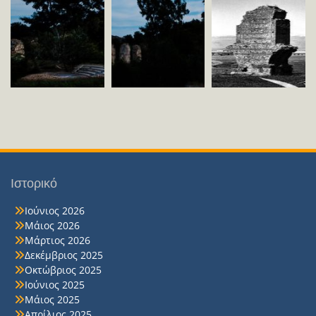
Ιστορικό
Ιούνιος 2026
Μάιος 2026
Μάρτιος 2026
Δεκέμβριος 2025
Οκτώβριος 2025
Ιούνιος 2025
Μάιος 2025
Απρίλιος 2025