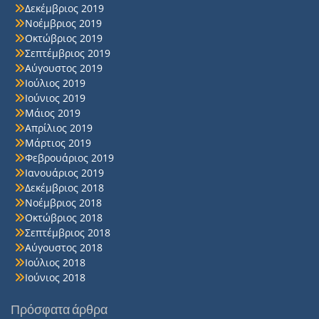
Δεκέμβριος 2019
Νοέμβριος 2019
Οκτώβριος 2019
Σεπτέμβριος 2019
Αύγουστος 2019
Ιούλιος 2019
Ιούνιος 2019
Μάιος 2019
Απρίλιος 2019
Μάρτιος 2019
Φεβρουάριος 2019
Ιανουάριος 2019
Δεκέμβριος 2018
Νοέμβριος 2018
Οκτώβριος 2018
Σεπτέμβριος 2018
Αύγουστος 2018
Ιούλιος 2018
Ιούνιος 2018
Πρόσφατα άρθρα