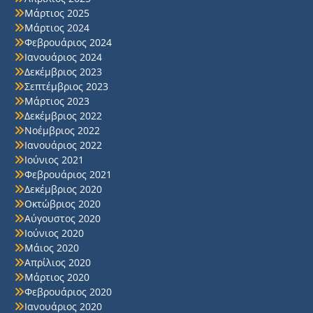
Μάρτιος 2025
Μάρτιος 2024
Φεβρουάριος 2024
Ιανουάριος 2024
Δεκέμβριος 2023
Σεπτέμβριος 2023
Μάρτιος 2023
Δεκέμβριος 2022
Νοέμβριος 2022
Ιανουάριος 2022
Ιούνιος 2021
Φεβρουάριος 2021
Δεκέμβριος 2020
Οκτώβριος 2020
Αύγουστος 2020
Ιούνιος 2020
Μάιος 2020
Απρίλιος 2020
Μάρτιος 2020
Φεβρουάριος 2020
Ιανουάριος 2020