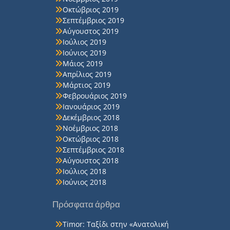
Οκτώβριος 2019
Σεπτέμβριος 2019
Αύγουστος 2019
Ιούλιος 2019
Ιούνιος 2019
Μάιος 2019
Απρίλιος 2019
Μάρτιος 2019
Φεβρουάριος 2019
Ιανουάριος 2019
Δεκέμβριος 2018
Νοέμβριος 2018
Οκτώβριος 2018
Σεπτέμβριος 2018
Αύγουστος 2018
Ιούλιος 2018
Ιούνιος 2018
Πρόσφατα άρθρα
Timor: Ταξίδι στην «Ανατολική