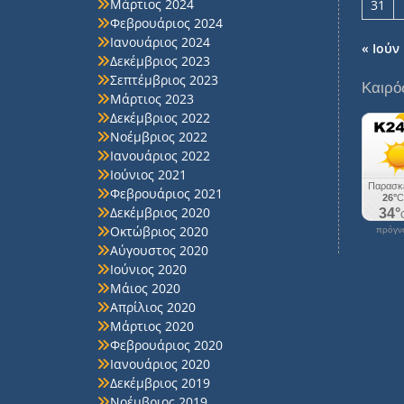
Μάρτιος 2024
31
Φεβρουάριος 2024
Ιανουάριος 2024
« Ιούν
Δεκέμβριος 2023
Σεπτέμβριος 2023
Καιρό
Μάρτιος 2023
Δεκέμβριος 2022
Νοέμβριος 2022
Ιανουάριος 2022
Ιούνιος 2021
Φεβρουάριος 2021
Δεκέμβριος 2020
Οκτώβριος 2020
πρόγνω
Αύγουστος 2020
Ιούνιος 2020
Μάιος 2020
Απρίλιος 2020
Μάρτιος 2020
Φεβρουάριος 2020
Ιανουάριος 2020
Δεκέμβριος 2019
Νοέμβριος 2019