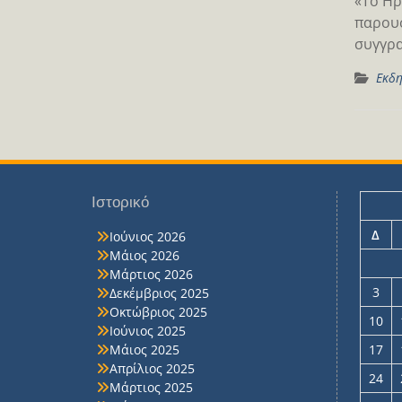
«Το Ηρ
παρουσ
συγγρα
Εκδη
Ιστορικό
Δ
Ιούνιος 2026
Μάιος 2026
Μάρτιος 2026
3
Δεκέμβριος 2025
Οκτώβριος 2025
10
Ιούνιος 2025
Μάιος 2025
17
Απρίλιος 2025
24
Μάρτιος 2025