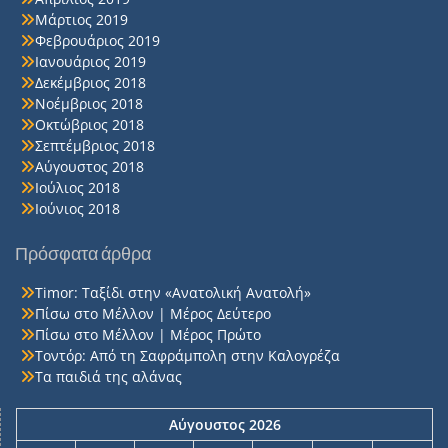
Μάρτιος 2019
Φεβρουάριος 2019
Ιανουάριος 2019
Δεκέμβριος 2018
Νοέμβριος 2018
Οκτώβριος 2018
Σεπτέμβριος 2018
Αύγουστος 2018
Ιούλιος 2018
Ιούνιος 2018
Πρόσφατα άρθρα
Timor: Ταξίδι στην «Ανατολική Ανατολή»
Πίσω στο Μέλλον | Μέρος Δεύτερο
Πίσω στο Μέλλον | Μέρος Πρώτο
Τοντόρ: Από τη Σαφράμπολη στην Καλογρέζα
Τα παιδιά της αλάνας
Αύγουστος 2026