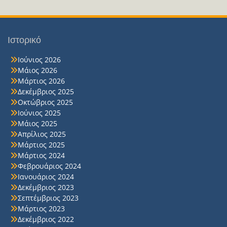
Ιστορικό
Ιούνιος 2026
Μάιος 2026
Μάρτιος 2026
Δεκέμβριος 2025
Οκτώβριος 2025
Ιούνιος 2025
Μάιος 2025
Απρίλιος 2025
Μάρτιος 2025
Μάρτιος 2024
Φεβρουάριος 2024
Ιανουάριος 2024
Δεκέμβριος 2023
Σεπτέμβριος 2023
Μάρτιος 2023
Δεκέμβριος 2022