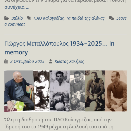
συνέχεια …
Βιβλίο
ΠΑΟ Καλογρέζας
,
Τα παιδιά της αλάνας
Leave
a comment
Γιώργος Μεταλλόπουλος 1934-2025… In
memory
2 Οκτωβρίου 2025
Κώστας Χαλέμος
Όλη τη διαδρομή του ΠΑΟ Καλογρέζας, από την
ίδρυσή του το 1949 μέχρι τη διάλυσή του από τη