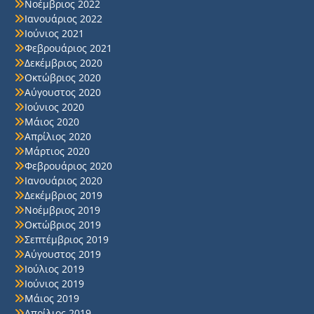
Νοέμβριος 2022
Ιανουάριος 2022
Ιούνιος 2021
Φεβρουάριος 2021
Δεκέμβριος 2020
Οκτώβριος 2020
Αύγουστος 2020
Ιούνιος 2020
Μάιος 2020
Απρίλιος 2020
Μάρτιος 2020
Φεβρουάριος 2020
Ιανουάριος 2020
Δεκέμβριος 2019
Νοέμβριος 2019
Οκτώβριος 2019
Σεπτέμβριος 2019
Αύγουστος 2019
Ιούλιος 2019
Ιούνιος 2019
Μάιος 2019
Απρίλιος 2019