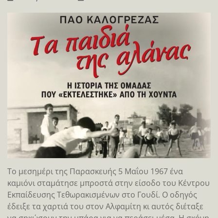
Το μεσημέρι της Παρασκευής 5 Μαΐου 1967 ένα
καμιόνι σταμάτησε μπροστά στην είσοδο του Κέντρου
Εκπαίδευσης Τεθωρακισμένων στο Γουδί. Ο οδηγός
έδειξε τα χαρτιά του στον Αλφαμίτη κι αυτός διέταξε
να σηκώσουν την μπάρα για να περάσει μέσα. Η σκόνη