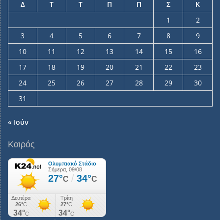
Δ
Τ
Τ
Π
Π
Σ
Κ
1
2
3
4
5
6
7
8
9
10
11
12
13
14
15
16
17
18
19
20
21
22
23
24
25
26
27
28
29
30
31
« Ιούν
Καιρός