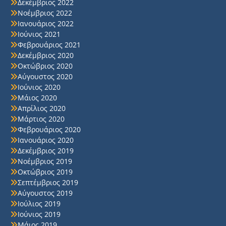
Δεκέμβριος 2022
Νοέμβριος 2022
Ιανουάριος 2022
Ιούνιος 2021
Φεβρουάριος 2021
Δεκέμβριος 2020
Οκτώβριος 2020
Αύγουστος 2020
Ιούνιος 2020
Μάιος 2020
Απρίλιος 2020
Μάρτιος 2020
Φεβρουάριος 2020
Ιανουάριος 2020
Δεκέμβριος 2019
Νοέμβριος 2019
Οκτώβριος 2019
Σεπτέμβριος 2019
Αύγουστος 2019
Ιούλιος 2019
Ιούνιος 2019
Μάιος 2019