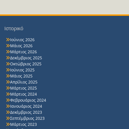
Ιστορικό
Ιούνιος 2026
Μάιος 2026
Μάρτιος 2026
Δεκέμβριος 2025
Οκτώβριος 2025
Ιούνιος 2025
Μάιος 2025
Απρίλιος 2025
Μάρτιος 2025
Μάρτιος 2024
Φεβρουάριος 2024
Ιανουάριος 2024
Δεκέμβριος 2023
Σεπτέμβριος 2023
Μάρτιος 2023