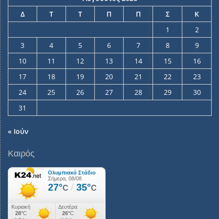
Δ
Τ
Τ
Π
Π
Σ
Κ
1
2
3
4
5
6
7
8
9
10
11
12
13
14
15
16
17
18
19
20
21
22
23
24
25
26
27
28
29
30
31
« Ιούν
Καιρός