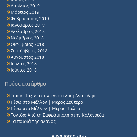
Απρίλιος 2019
Μάρτιος 2019
Φεβρουάριος 2019
Ιανουάριος 2019
Δεκέμβριος 2018
Νοέμβριος 2018
Οκτώβριος 2018
Σεπτέμβριος 2018
Αύγουστος 2018
Ιούλιος 2018
Ιούνιος 2018
Πρόσφατα άρθρα
Timor: Ταξίδι στην «Ανατολική Ανατολή»
Πίσω στο Μέλλον | Μέρος Δεύτερο
Πίσω στο Μέλλον | Μέρος Πρώτο
Τοντόρ: Από τη Σαφράμπολη στην Καλογρέζα
Τα παιδιά της αλάνας
Αύγουστος 2026