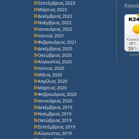
Σεπτέμβριος 2023
Καιρό
Μάρτιος 2023
Δεκέμβριος 2022
Νοέμβριος 2022
Ιανουάριος 2022
Ιούνιος 2021
Φεβρουάριος 2021
Δεκέμβριος 2020
Οκτώβριος 2020
πρόγνω
Αύγουστος 2020
Ιούνιος 2020
Μάιος 2020
Απρίλιος 2020
Μάρτιος 2020
Φεβρουάριος 2020
Ιανουάριος 2020
Δεκέμβριος 2019
Νοέμβριος 2019
Οκτώβριος 2019
Σεπτέμβριος 2019
Αύγουστος 2019