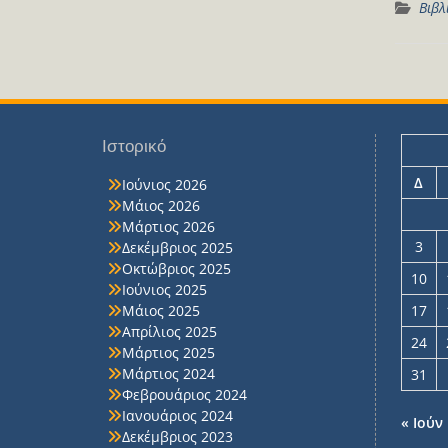
Βιβλ
Ιστορικό
Δ
Ιούνιος 2026
Μάιος 2026
Μάρτιος 2026
3
Δεκέμβριος 2025
Οκτώβριος 2025
10
Ιούνιος 2025
Μάιος 2025
17
Απρίλιος 2025
24
Μάρτιος 2025
Μάρτιος 2024
31
Φεβρουάριος 2024
Ιανουάριος 2024
« Ιούν
Δεκέμβριος 2023