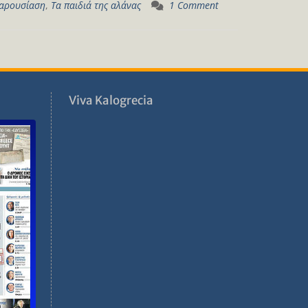
αρουσίαση
,
Τα παιδιά της αλάνας
1 Comment
ν
Viva Kalogrecia