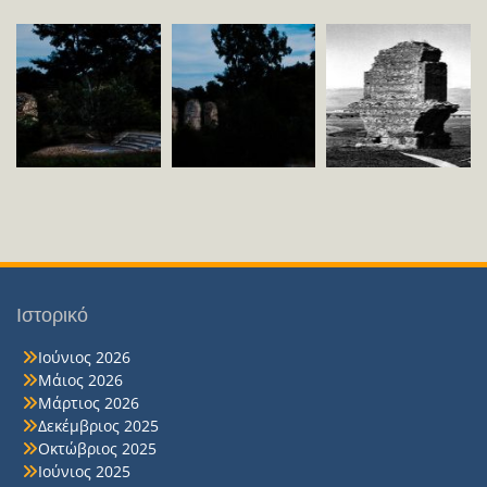
Ιστορικό
Ιούνιος 2026
Μάιος 2026
Μάρτιος 2026
Δεκέμβριος 2025
Οκτώβριος 2025
Ιούνιος 2025