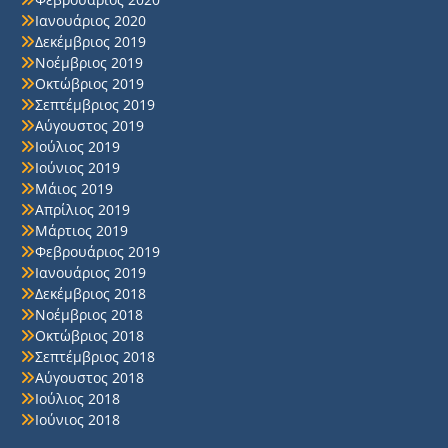
Ιανουάριος 2020
Δεκέμβριος 2019
Νοέμβριος 2019
Οκτώβριος 2019
Σεπτέμβριος 2019
Αύγουστος 2019
Ιούλιος 2019
Ιούνιος 2019
Μάιος 2019
Απρίλιος 2019
Μάρτιος 2019
Φεβρουάριος 2019
Ιανουάριος 2019
Δεκέμβριος 2018
Νοέμβριος 2018
Οκτώβριος 2018
Σεπτέμβριος 2018
Αύγουστος 2018
Ιούλιος 2018
Ιούνιος 2018