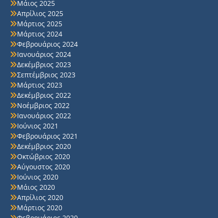
Μάιος 2025
Απρίλιος 2025
Μάρτιος 2025
Μάρτιος 2024
Φεβρουάριος 2024
Ιανουάριος 2024
Δεκέμβριος 2023
Σεπτέμβριος 2023
Μάρτιος 2023
Δεκέμβριος 2022
Νοέμβριος 2022
Ιανουάριος 2022
Ιούνιος 2021
Φεβρουάριος 2021
Δεκέμβριος 2020
Οκτώβριος 2020
Αύγουστος 2020
Ιούνιος 2020
Μάιος 2020
Απρίλιος 2020
Μάρτιος 2020
Φεβρουάριος 2020