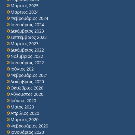
Μάρτιος 2025
Μάρτιος 2024
Φεβρουάριος 2024
Ιανουάριος 2024
Δεκέμβριος 2023
Σεπτέμβριος 2023
Μάρτιος 2023
Δεκέμβριος 2022
Νοέμβριος 2022
Ιανουάριος 2022
Ιούνιος 2021
Φεβρουάριος 2021
Δεκέμβριος 2020
Οκτώβριος 2020
Αύγουστος 2020
Ιούνιος 2020
Μάιος 2020
Απρίλιος 2020
Μάρτιος 2020
Φεβρουάριος 2020
Ιανουάριος 2020