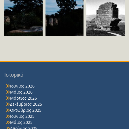
Ιστορικό
Ιούνιος 2026
Μάιος 2026
Μάρτιος 2026
Δεκέμβριος 2025
Οκτώβριος 2025
Ιούνιος 2025
Μάιος 2025
Απρίλιος 2025