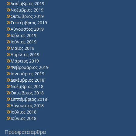
Δεκέμβριος 2019
Νοέμβριος 2019
Οκτώβριος 2019
Σεπτέμβριος 2019
Αύγουστος 2019
Ιούλιος 2019
Ιούνιος 2019
Μάιος 2019
Απρίλιος 2019
Μάρτιος 2019
Φεβρουάριος 2019
Ιανουάριος 2019
Δεκέμβριος 2018
Νοέμβριος 2018
Οκτώβριος 2018
Σεπτέμβριος 2018
Αύγουστος 2018
Ιούλιος 2018
Ιούνιος 2018
Πρόσφατα άρθρα