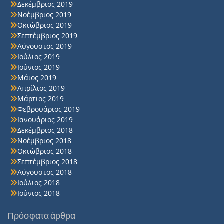
Δεκέμβριος 2019
Νοέμβριος 2019
Οκτώβριος 2019
Σεπτέμβριος 2019
Αύγουστος 2019
Ιούλιος 2019
Ιούνιος 2019
Μάιος 2019
Απρίλιος 2019
Μάρτιος 2019
Φεβρουάριος 2019
Ιανουάριος 2019
Δεκέμβριος 2018
Νοέμβριος 2018
Οκτώβριος 2018
Σεπτέμβριος 2018
Αύγουστος 2018
Ιούλιος 2018
Ιούνιος 2018
Πρόσφατα άρθρα