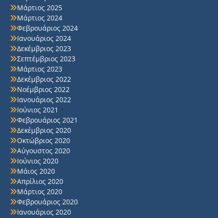
Μάρτιος 2025
Μάρτιος 2024
Φεβρουάριος 2024
Ιανουάριος 2024
Δεκέμβριος 2023
Σεπτέμβριος 2023
Μάρτιος 2023
Δεκέμβριος 2022
Νοέμβριος 2022
Ιανουάριος 2022
Ιούνιος 2021
Φεβρουάριος 2021
Δεκέμβριος 2020
Οκτώβριος 2020
Αύγουστος 2020
Ιούνιος 2020
Μάιος 2020
Απρίλιος 2020
Μάρτιος 2020
Φεβρουάριος 2020
Ιανουάριος 2020