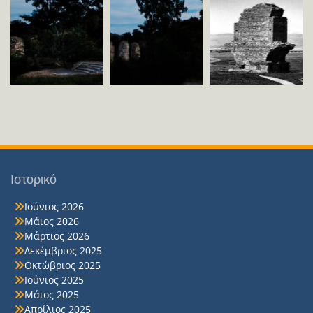
Ιστορικό
Ιούνιος 2026
Μάιος 2026
Μάρτιος 2026
Δεκέμβριος 2025
Οκτώβριος 2025
Ιούνιος 2025
Μάιος 2025
Απρίλιος 2025