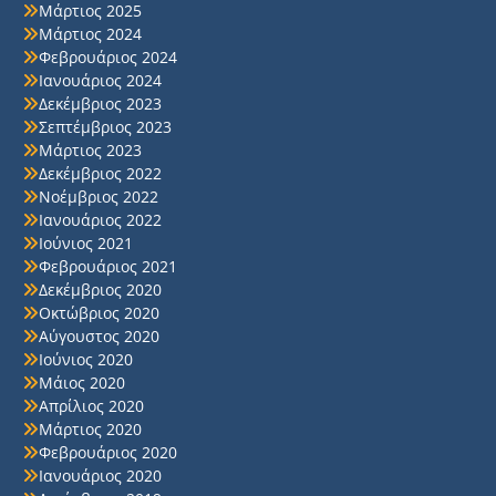
Μάρτιος 2025
Μάρτιος 2024
Φεβρουάριος 2024
Ιανουάριος 2024
Δεκέμβριος 2023
Σεπτέμβριος 2023
Μάρτιος 2023
Δεκέμβριος 2022
Νοέμβριος 2022
Ιανουάριος 2022
Ιούνιος 2021
Φεβρουάριος 2021
Δεκέμβριος 2020
Οκτώβριος 2020
Αύγουστος 2020
Ιούνιος 2020
Μάιος 2020
Απρίλιος 2020
Μάρτιος 2020
Φεβρουάριος 2020
Ιανουάριος 2020