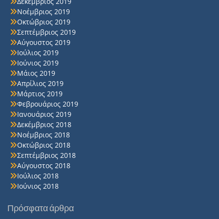
Δεκέμβριος 2019
Νοέμβριος 2019
Οκτώβριος 2019
Σεπτέμβριος 2019
Αύγουστος 2019
Ιούλιος 2019
Ιούνιος 2019
Μάιος 2019
Απρίλιος 2019
Μάρτιος 2019
Φεβρουάριος 2019
Ιανουάριος 2019
Δεκέμβριος 2018
Νοέμβριος 2018
Οκτώβριος 2018
Σεπτέμβριος 2018
Αύγουστος 2018
Ιούλιος 2018
Ιούνιος 2018
Πρόσφατα άρθρα