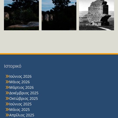
Ιστορικό
Ιούνιος 2026
Μάιος 2026
Μάρτιος 2026
Δεκέμβριος 2025
Οκτώβριος 2025
Ιούνιος 2025
Μάιος 2025
Απρίλιος 2025