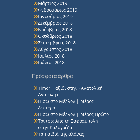
Μάρτιος 2019
Φεβρουάριος 2019
Ιανουάριος 2019
Δεκέμβριος 2018
Νοέμβριος 2018
Οκτώβριος 2018
Σεπτέμβριος 2018
Αύγουστος 2018
Ιούλιος 2018
Ιούνιος 2018
Πρόσφατα άρθρα
Timor: Ταξίδι στην «Ανατολική
Ανατολή»
Πίσω στο Μέλλον | Μέρος
Δεύτερο
Πίσω στο Μέλλον | Μέρος Πρώτο
Τοντόρ: Από τη Σαφράμπολη
στην Καλογρέζα
Τα παιδιά της αλάνας