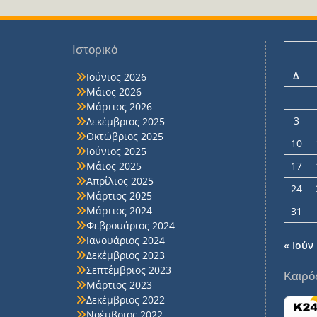
Ιστορικό
Δ
Ιούνιος 2026
Μάιος 2026
Μάρτιος 2026
3
Δεκέμβριος 2025
Οκτώβριος 2025
10
Ιούνιος 2025
Μάιος 2025
17
Απρίλιος 2025
24
Μάρτιος 2025
Μάρτιος 2024
31
Φεβρουάριος 2024
Ιανουάριος 2024
« Ιούν
Δεκέμβριος 2023
Σεπτέμβριος 2023
Καιρό
Μάρτιος 2023
Δεκέμβριος 2022
Νοέμβριος 2022