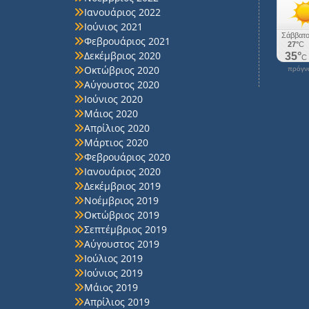
Ιανουάριος 2022
Ιούνιος 2021
Φεβρουάριος 2021
Δεκέμβριος 2020
Οκτώβριος 2020
πρόγνω
Αύγουστος 2020
Ιούνιος 2020
Μάιος 2020
Απρίλιος 2020
Μάρτιος 2020
Φεβρουάριος 2020
Ιανουάριος 2020
Δεκέμβριος 2019
Νοέμβριος 2019
Οκτώβριος 2019
Σεπτέμβριος 2019
Αύγουστος 2019
Ιούλιος 2019
Ιούνιος 2019
Μάιος 2019
Απρίλιος 2019