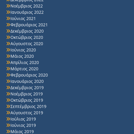
Νοέμβριος 2022
Ιανουάριος 2022
Ιούνιος 2021
Φεβρουάριος 2021
Δεκέμβριος 2020
Οκτώβριος 2020
Αύγουστος 2020
Ιούνιος 2020
Μάιος 2020
Απρίλιος 2020
Μάρτιος 2020
Φεβρουάριος 2020
Ιανουάριος 2020
Δεκέμβριος 2019
Νοέμβριος 2019
Οκτώβριος 2019
Σεπτέμβριος 2019
Αύγουστος 2019
Ιούλιος 2019
Ιούνιος 2019
Μάιος 2019