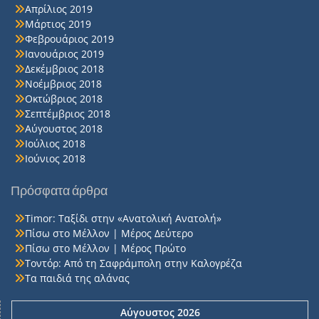
Απρίλιος 2019
Μάρτιος 2019
Φεβρουάριος 2019
Ιανουάριος 2019
Δεκέμβριος 2018
Νοέμβριος 2018
Οκτώβριος 2018
Σεπτέμβριος 2018
Αύγουστος 2018
Ιούλιος 2018
Ιούνιος 2018
Πρόσφατα άρθρα
Timor: Ταξίδι στην «Ανατολική Ανατολή»
Πίσω στο Μέλλον | Μέρος Δεύτερο
Πίσω στο Μέλλον | Μέρος Πρώτο
Τοντόρ: Από τη Σαφράμπολη στην Καλογρέζα
Τα παιδιά της αλάνας
Αύγουστος 2026