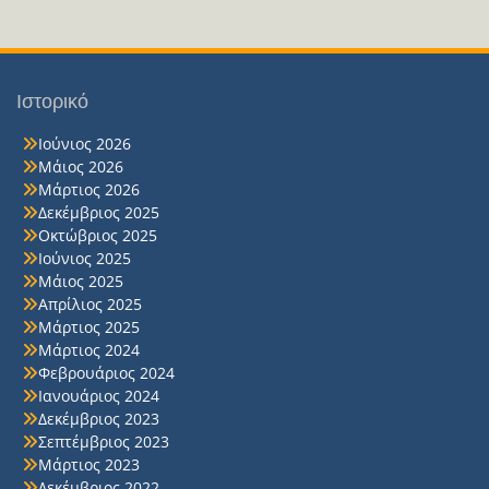
Ιστορικό
Ιούνιος 2026
Μάιος 2026
Μάρτιος 2026
Δεκέμβριος 2025
Οκτώβριος 2025
Ιούνιος 2025
Μάιος 2025
Απρίλιος 2025
Μάρτιος 2025
Μάρτιος 2024
Φεβρουάριος 2024
Ιανουάριος 2024
Δεκέμβριος 2023
Σεπτέμβριος 2023
Μάρτιος 2023
Δεκέμβριος 2022