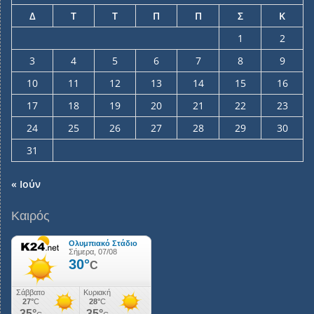
Δ
Τ
Τ
Π
Π
Σ
Κ
1
2
3
4
5
6
7
8
9
10
11
12
13
14
15
16
17
18
19
20
21
22
23
24
25
26
27
28
29
30
31
« Ιούν
Καιρός