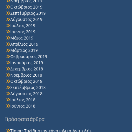
Νοέμβριος 2019
Οκτώβριος 2019
Σεπτέμβριος 2019
Αύγουστος 2019
Ιούλιος 2019
Ιούνιος 2019
Μάιος 2019
Απρίλιος 2019
Μάρτιος 2019
Φεβρουάριος 2019
Ιανουάριος 2019
Δεκέμβριος 2018
Νοέμβριος 2018
Οκτώβριος 2018
Σεπτέμβριος 2018
Αύγουστος 2018
Ιούλιος 2018
Ιούνιος 2018
Πρόσφατα άρθρα
Timor: Ταξίδι στην «Ανατολική Ανατολή»