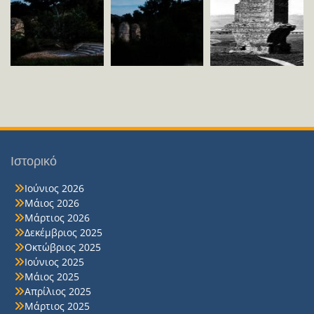
Ιστορικό
Ιούνιος 2026
Μάιος 2026
Μάρτιος 2026
Δεκέμβριος 2025
Οκτώβριος 2025
Ιούνιος 2025
Μάιος 2025
Απρίλιος 2025
Μάρτιος 2025