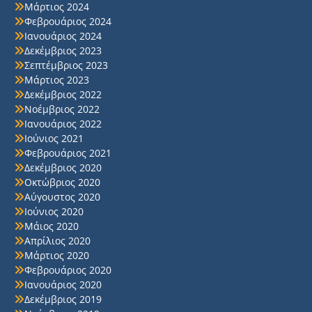
Μάρτιος 2024
Φεβρουάριος 2024
Ιανουάριος 2024
Δεκέμβριος 2023
Σεπτέμβριος 2023
Μάρτιος 2023
Δεκέμβριος 2022
Νοέμβριος 2022
Ιανουάριος 2022
Ιούνιος 2021
Φεβρουάριος 2021
Δεκέμβριος 2020
Οκτώβριος 2020
Αύγουστος 2020
Ιούνιος 2020
Μάιος 2020
Απρίλιος 2020
Μάρτιος 2020
Φεβρουάριος 2020
Ιανουάριος 2020
Δεκέμβριος 2019