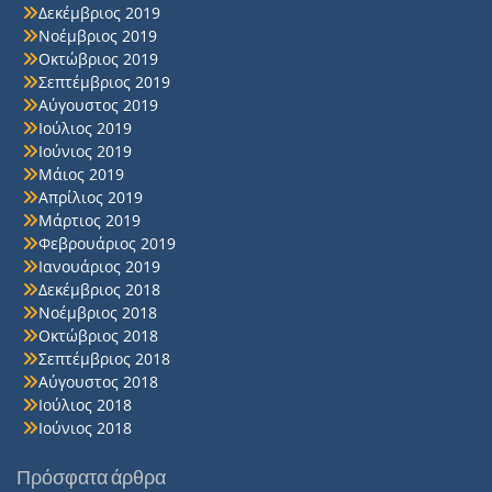
Δεκέμβριος 2019
Νοέμβριος 2019
Οκτώβριος 2019
Σεπτέμβριος 2019
Αύγουστος 2019
Ιούλιος 2019
Ιούνιος 2019
Μάιος 2019
Απρίλιος 2019
Μάρτιος 2019
Φεβρουάριος 2019
Ιανουάριος 2019
Δεκέμβριος 2018
Νοέμβριος 2018
Οκτώβριος 2018
Σεπτέμβριος 2018
Αύγουστος 2018
Ιούλιος 2018
Ιούνιος 2018
Πρόσφατα άρθρα