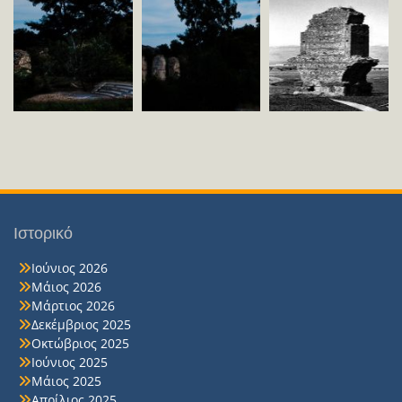
Ιστορικό
Ιούνιος 2026
Μάιος 2026
Μάρτιος 2026
Δεκέμβριος 2025
Οκτώβριος 2025
Ιούνιος 2025
Μάιος 2025
Απρίλιος 2025