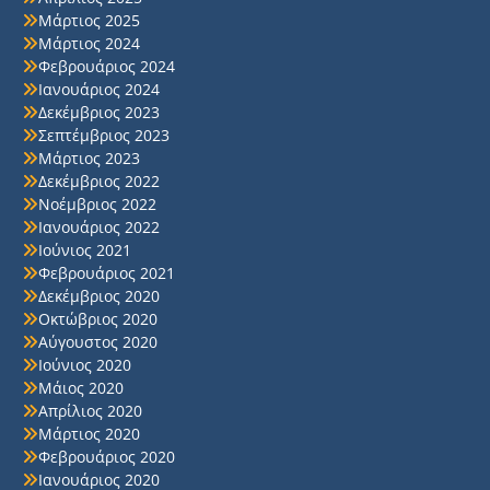
Μάρτιος 2025
Μάρτιος 2024
Φεβρουάριος 2024
Ιανουάριος 2024
Δεκέμβριος 2023
Σεπτέμβριος 2023
Μάρτιος 2023
Δεκέμβριος 2022
Νοέμβριος 2022
Ιανουάριος 2022
Ιούνιος 2021
Φεβρουάριος 2021
Δεκέμβριος 2020
Οκτώβριος 2020
Αύγουστος 2020
Ιούνιος 2020
Μάιος 2020
Απρίλιος 2020
Μάρτιος 2020
Φεβρουάριος 2020
Ιανουάριος 2020