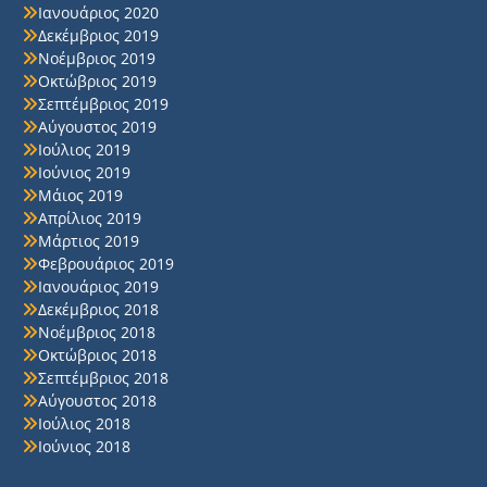
Ιανουάριος 2020
Δεκέμβριος 2019
Νοέμβριος 2019
Οκτώβριος 2019
Σεπτέμβριος 2019
Αύγουστος 2019
Ιούλιος 2019
Ιούνιος 2019
Μάιος 2019
Απρίλιος 2019
Μάρτιος 2019
Φεβρουάριος 2019
Ιανουάριος 2019
Δεκέμβριος 2018
Νοέμβριος 2018
Οκτώβριος 2018
Σεπτέμβριος 2018
Αύγουστος 2018
Ιούλιος 2018
Ιούνιος 2018