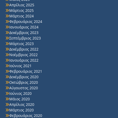
Απρίλιος 2025
Μάρτιος 2025
Μάρτιος 2024
Φεβρουάριος 2024
Ιανουάριος 2024
Δεκέμβριος 2023
Σεπτέμβριος 2023
Μάρτιος 2023
Δεκέμβριος 2022
Νοέμβριος 2022
Ιανουάριος 2022
Ιούνιος 2021
Φεβρουάριος 2021
Δεκέμβριος 2020
Οκτώβριος 2020
Αύγουστος 2020
Ιούνιος 2020
Μάιος 2020
Απρίλιος 2020
Μάρτιος 2020
Φεβρουάριος 2020