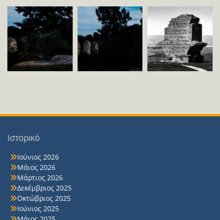
Ιστορικό
Ιούνιος 2026
Μάιος 2026
Μάρτιος 2026
Δεκέμβριος 2025
Οκτώβριος 2025
Ιούνιος 2025
Μάιος 2025