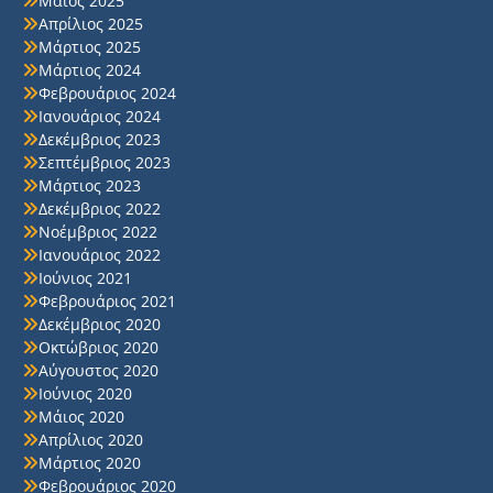
Μάιος 2025
Απρίλιος 2025
Μάρτιος 2025
Μάρτιος 2024
Φεβρουάριος 2024
Ιανουάριος 2024
Δεκέμβριος 2023
Σεπτέμβριος 2023
Μάρτιος 2023
Δεκέμβριος 2022
Νοέμβριος 2022
Ιανουάριος 2022
Ιούνιος 2021
Φεβρουάριος 2021
Δεκέμβριος 2020
Οκτώβριος 2020
Αύγουστος 2020
Ιούνιος 2020
Μάιος 2020
Απρίλιος 2020
Μάρτιος 2020
Φεβρουάριος 2020