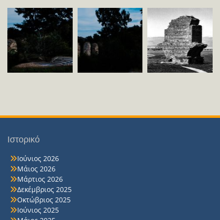
Ιστορικό
Ιούνιος 2026
Μάιος 2026
Μάρτιος 2026
Δεκέμβριος 2025
Οκτώβριος 2025
Ιούνιος 2025