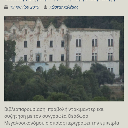
19 Ιουνίου 2019
Κώστας Χαλέμος
Βιβλιοπαρουσίαση, προβολή ντοκιμαντέρ και
συζήτηση με τον συγγραφέα Θεόδωρο
Μεγαλοοικονόμου ο οποίος περιγράφει την εμπειρία