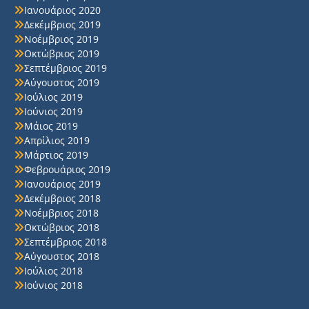
Ιανουάριος 2020
Δεκέμβριος 2019
Νοέμβριος 2019
Οκτώβριος 2019
Σεπτέμβριος 2019
Αύγουστος 2019
Ιούλιος 2019
Ιούνιος 2019
Μάιος 2019
Απρίλιος 2019
Μάρτιος 2019
Φεβρουάριος 2019
Ιανουάριος 2019
Δεκέμβριος 2018
Νοέμβριος 2018
Οκτώβριος 2018
Σεπτέμβριος 2018
Αύγουστος 2018
Ιούλιος 2018
Ιούνιος 2018