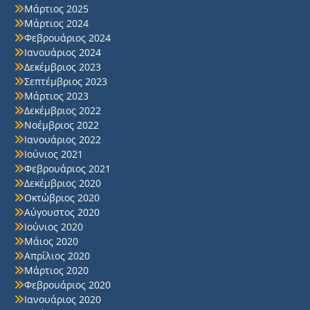
Μάρτιος 2025
Μάρτιος 2024
Φεβρουάριος 2024
Ιανουάριος 2024
Δεκέμβριος 2023
Σεπτέμβριος 2023
Μάρτιος 2023
Δεκέμβριος 2022
Νοέμβριος 2022
Ιανουάριος 2022
Ιούνιος 2021
Φεβρουάριος 2021
Δεκέμβριος 2020
Οκτώβριος 2020
Αύγουστος 2020
Ιούνιος 2020
Μάιος 2020
Απρίλιος 2020
Μάρτιος 2020
Φεβρουάριος 2020
Ιανουάριος 2020