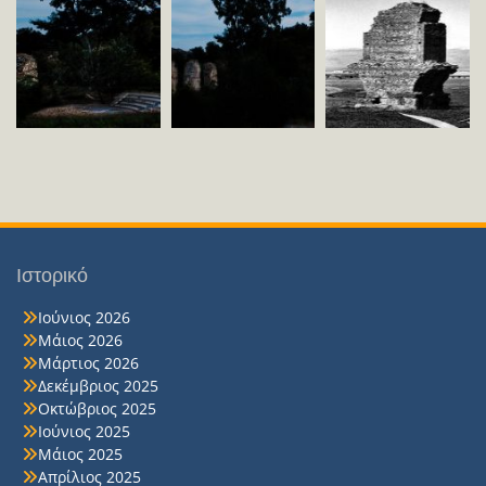
Ιστορικό
Ιούνιος 2026
Μάιος 2026
Μάρτιος 2026
Δεκέμβριος 2025
Οκτώβριος 2025
Ιούνιος 2025
Μάιος 2025
Απρίλιος 2025