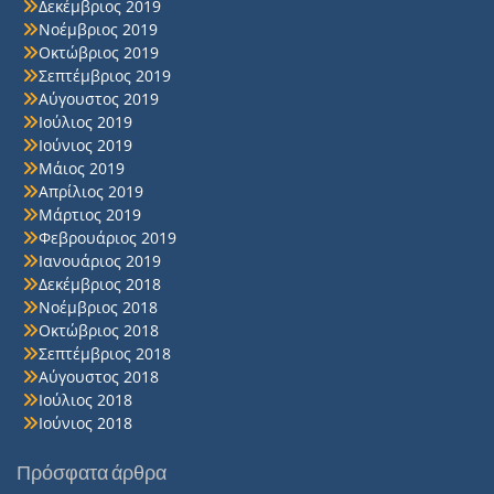
Δεκέμβριος 2019
Νοέμβριος 2019
Οκτώβριος 2019
Σεπτέμβριος 2019
Αύγουστος 2019
Ιούλιος 2019
Ιούνιος 2019
Μάιος 2019
Απρίλιος 2019
Μάρτιος 2019
Φεβρουάριος 2019
Ιανουάριος 2019
Δεκέμβριος 2018
Νοέμβριος 2018
Οκτώβριος 2018
Σεπτέμβριος 2018
Αύγουστος 2018
Ιούλιος 2018
Ιούνιος 2018
Πρόσφατα άρθρα