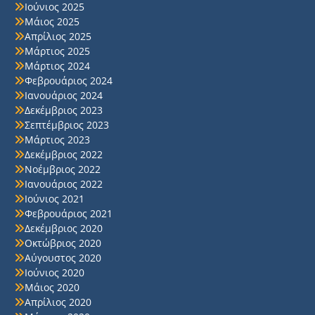
Ιούνιος 2025
Μάιος 2025
Απρίλιος 2025
Μάρτιος 2025
Μάρτιος 2024
Φεβρουάριος 2024
Ιανουάριος 2024
Δεκέμβριος 2023
Σεπτέμβριος 2023
Μάρτιος 2023
Δεκέμβριος 2022
Νοέμβριος 2022
Ιανουάριος 2022
Ιούνιος 2021
Φεβρουάριος 2021
Δεκέμβριος 2020
Οκτώβριος 2020
Αύγουστος 2020
Ιούνιος 2020
Μάιος 2020
Απρίλιος 2020