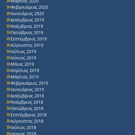
Μάρτιος 2020
Φεβρουάριος 2020
Ιανουάριος 2020
Δεκέμβριος 2019
Νοέμβριος 2019
Οκτώβριος 2019
Σεπτέμβριος 2019
Αύγουστος 2019
Ιούλιος 2019
Ιούνιος 2019
Μάιος 2019
Απρίλιος 2019
Μάρτιος 2019
Φεβρουάριος 2019
Ιανουάριος 2019
Δεκέμβριος 2018
Νοέμβριος 2018
Οκτώβριος 2018
Σεπτέμβριος 2018
Αύγουστος 2018
Ιούλιος 2018
Ιούνιος 2018