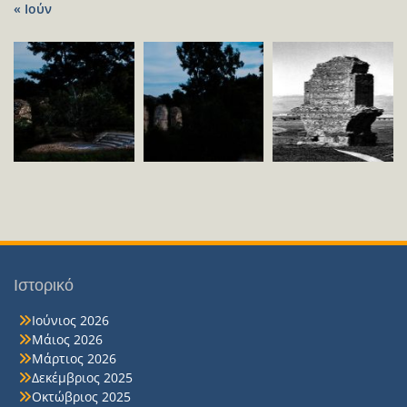
« Ιούν
Ιστορικό
Ιούνιος 2026
Μάιος 2026
Μάρτιος 2026
Δεκέμβριος 2025
Οκτώβριος 2025