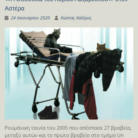
Αστέρα
24 Ιανουαρίου 2020
Κώστας Χαλέμος
Ρουμάνικη ταινία του 2005 που απέσπασε 27 βραβεία,
μεταξύ αυτών και το πρώτο βραβείο στο τμήμα Un