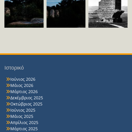
Ιστορικό
Ιούνιος 2026
Μάιος 2026
Μάρτιος 2026
Δεκέμβριος 2025
Οκτώβριος 2025
Ιούνιος 2025
Μάιος 2025
Απρίλιος 2025
Μάρτιος 2025