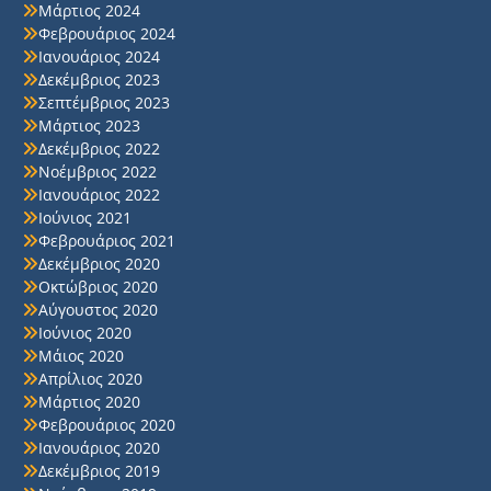
Μάρτιος 2024
Φεβρουάριος 2024
Ιανουάριος 2024
Δεκέμβριος 2023
Σεπτέμβριος 2023
Μάρτιος 2023
Δεκέμβριος 2022
Νοέμβριος 2022
Ιανουάριος 2022
Ιούνιος 2021
Φεβρουάριος 2021
Δεκέμβριος 2020
Οκτώβριος 2020
Αύγουστος 2020
Ιούνιος 2020
Μάιος 2020
Απρίλιος 2020
Μάρτιος 2020
Φεβρουάριος 2020
Ιανουάριος 2020
Δεκέμβριος 2019