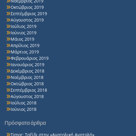
Νοέμβριος 2019
Οκτώβριος 2019
Σεπτέμβριος 2019
Αύγουστος 2019
Ιούλιος 2019
Ιούνιος 2019
Μάιος 2019
Απρίλιος 2019
Μάρτιος 2019
Φεβρουάριος 2019
Ιανουάριος 2019
Δεκέμβριος 2018
Νοέμβριος 2018
Οκτώβριος 2018
Σεπτέμβριος 2018
Αύγουστος 2018
Ιούλιος 2018
Ιούνιος 2018
Πρόσφατα άρθρα
Timor: Ταξίδι στην «Ανατολική Ανατολή»