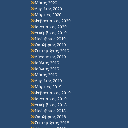
Μάιος 2020
Απρίλιος 2020
Μάρτιος 2020
Φεβρουάριος 2020
Ιανουάριος 2020
Δεκέμβριος 2019
Νοέμβριος 2019
Οκτώβριος 2019
Σεπτέμβριος 2019
Αύγουστος 2019
Ιούλιος 2019
Ιούνιος 2019
Μάιος 2019
Απρίλιος 2019
Μάρτιος 2019
Φεβρουάριος 2019
Ιανουάριος 2019
Δεκέμβριος 2018
Νοέμβριος 2018
Οκτώβριος 2018
Σεπτέμβριος 2018