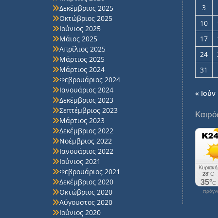
3
Δεκέμβριος 2025
Οκτώβριος 2025
10
Ιούνιος 2025
Μάιος 2025
17
Απρίλιος 2025
24
Μάρτιος 2025
Μάρτιος 2024
31
Φεβρουάριος 2024
Ιανουάριος 2024
« Ιούν
Δεκέμβριος 2023
Σεπτέμβριος 2023
Καιρό
Μάρτιος 2023
Δεκέμβριος 2022
Νοέμβριος 2022
Ιανουάριος 2022
Ιούνιος 2021
Φεβρουάριος 2021
Δεκέμβριος 2020
Οκτώβριος 2020
πρόγνω
Αύγουστος 2020
Ιούνιος 2020