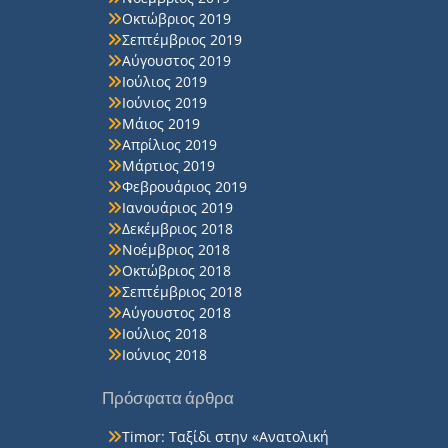
Οκτώβριος 2019
Σεπτέμβριος 2019
Αύγουστος 2019
Ιούλιος 2019
Ιούνιος 2019
Μάιος 2019
Απρίλιος 2019
Μάρτιος 2019
Φεβρουάριος 2019
Ιανουάριος 2019
Δεκέμβριος 2018
Νοέμβριος 2018
Οκτώβριος 2018
Σεπτέμβριος 2018
Αύγουστος 2018
Ιούλιος 2018
Ιούνιος 2018
Πρόσφατα άρθρα
Timor: Ταξίδι στην «Ανατολική