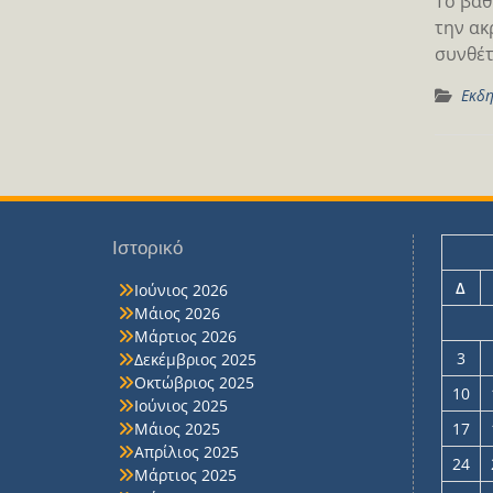
Το βαθ
την ακ
συνθέτ
Εκδη
Ιστορικό
Δ
Ιούνιος 2026
Μάιος 2026
Μάρτιος 2026
3
Δεκέμβριος 2025
Οκτώβριος 2025
10
Ιούνιος 2025
Μάιος 2025
17
Απρίλιος 2025
24
Μάρτιος 2025