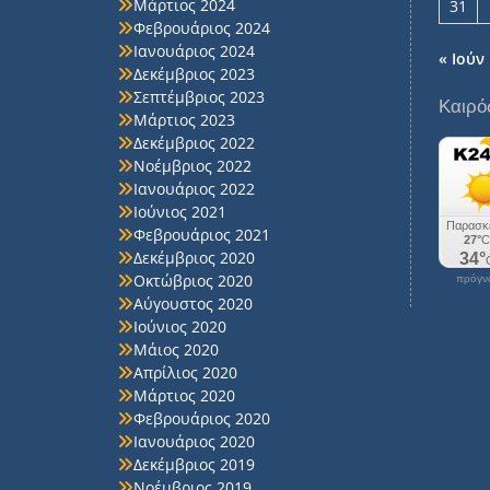
Μάρτιος 2024
31
Φεβρουάριος 2024
Ιανουάριος 2024
« Ιούν
Δεκέμβριος 2023
Σεπτέμβριος 2023
Καιρό
Μάρτιος 2023
Δεκέμβριος 2022
Νοέμβριος 2022
Ιανουάριος 2022
Ιούνιος 2021
Φεβρουάριος 2021
Δεκέμβριος 2020
Οκτώβριος 2020
πρόγνω
Αύγουστος 2020
Ιούνιος 2020
Μάιος 2020
Απρίλιος 2020
Μάρτιος 2020
Φεβρουάριος 2020
Ιανουάριος 2020
Δεκέμβριος 2019
Νοέμβριος 2019