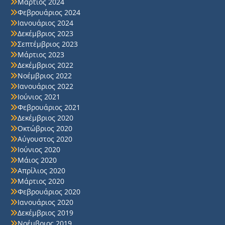
Μάρτιος 2024
Φεβρουάριος 2024
Ιανουάριος 2024
Δεκέμβριος 2023
Σεπτέμβριος 2023
Μάρτιος 2023
Δεκέμβριος 2022
Νοέμβριος 2022
Ιανουάριος 2022
Ιούνιος 2021
Φεβρουάριος 2021
Δεκέμβριος 2020
Οκτώβριος 2020
Αύγουστος 2020
Ιούνιος 2020
Μάιος 2020
Απρίλιος 2020
Μάρτιος 2020
Φεβρουάριος 2020
Ιανουάριος 2020
Δεκέμβριος 2019
Νοέμβριος 2019