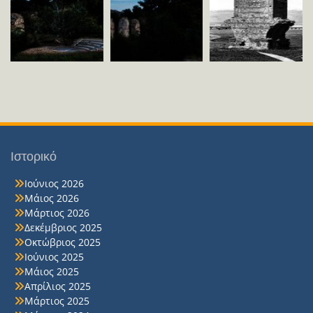
Ιστορικό
Ιούνιος 2026
Μάιος 2026
Μάρτιος 2026
Δεκέμβριος 2025
Οκτώβριος 2025
Ιούνιος 2025
Μάιος 2025
Απρίλιος 2025
Μάρτιος 2025