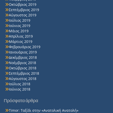
Οκτώβριος 2019
Σεπτέμβριος 2019
Αύγουστος 2019
Ιούλιος 2019
Ιούνιος 2019
Μάιος 2019
Απρίλιος 2019
Μάρτιος 2019
Φεβρουάριος 2019
Ιανουάριος 2019
Δεκέμβριος 2018
Νοέμβριος 2018
Οκτώβριος 2018
Σεπτέμβριος 2018
Αύγουστος 2018
Ιούλιος 2018
Ιούνιος 2018
Πρόσφατα άρθρα
Timor: Ταξίδι στην «Ανατολική Ανατολή»