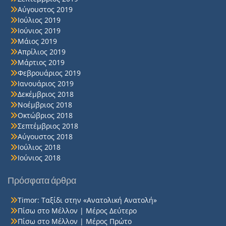
Αύγουστος 2019
Ιούλιος 2019
Ιούνιος 2019
Μάιος 2019
Απρίλιος 2019
Μάρτιος 2019
Φεβρουάριος 2019
Ιανουάριος 2019
Δεκέμβριος 2018
Νοέμβριος 2018
Οκτώβριος 2018
Σεπτέμβριος 2018
Αύγουστος 2018
Ιούλιος 2018
Ιούνιος 2018
Πρόσφατα άρθρα
Timor: Ταξίδι στην «Ανατολική Ανατολή»
Πίσω στο Μέλλον | Μέρος Δεύτερο
Πίσω στο Μέλλον | Μέρος Πρώτο