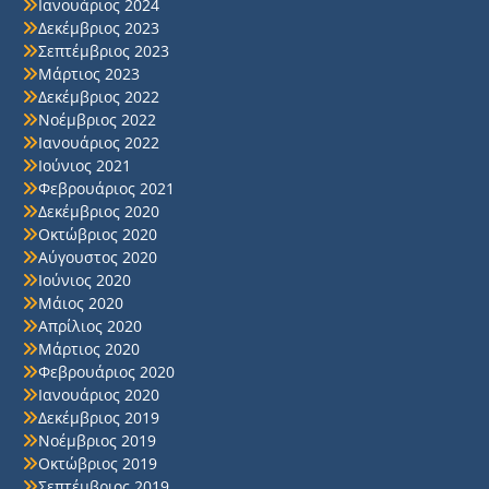
Ιανουάριος 2024
Δεκέμβριος 2023
Σεπτέμβριος 2023
Μάρτιος 2023
Δεκέμβριος 2022
Νοέμβριος 2022
Ιανουάριος 2022
Ιούνιος 2021
Φεβρουάριος 2021
Δεκέμβριος 2020
Οκτώβριος 2020
Αύγουστος 2020
Ιούνιος 2020
Μάιος 2020
Απρίλιος 2020
Μάρτιος 2020
Φεβρουάριος 2020
Ιανουάριος 2020
Δεκέμβριος 2019
Νοέμβριος 2019
Οκτώβριος 2019
Σεπτέμβριος 2019