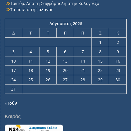
Τοντόρ: Από τη Σαφράμπολη στην Καλογρέζα
Τα παιδιά της αλάνας
Αύγουστος 2026
Δ
Τ
Τ
Π
Π
Σ
Κ
1
2
3
4
5
6
7
8
9
10
11
12
13
14
15
16
17
18
19
20
21
22
23
24
25
26
27
28
29
30
31
« Ιούν
Καιρός