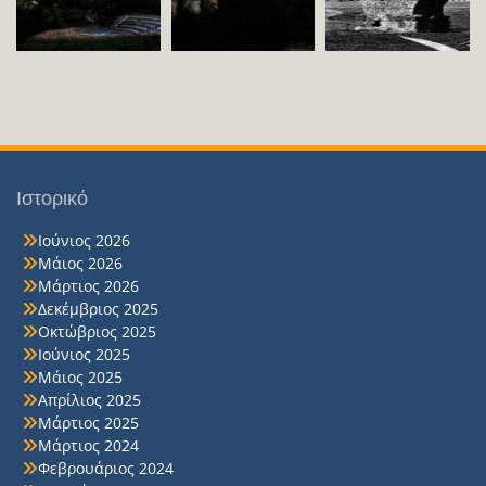
Ιστορικό
Ιούνιος 2026
Μάιος 2026
Μάρτιος 2026
Δεκέμβριος 2025
Οκτώβριος 2025
Ιούνιος 2025
Μάιος 2025
Απρίλιος 2025
Μάρτιος 2025
Μάρτιος 2024
Φεβρουάριος 2024