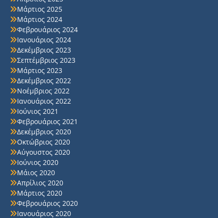
Μάρτιος 2025
Μάρτιος 2024
Φεβρουάριος 2024
Ιανουάριος 2024
Δεκέμβριος 2023
Σεπτέμβριος 2023
Μάρτιος 2023
Δεκέμβριος 2022
Νοέμβριος 2022
Ιανουάριος 2022
Ιούνιος 2021
Φεβρουάριος 2021
Δεκέμβριος 2020
Οκτώβριος 2020
Αύγουστος 2020
Ιούνιος 2020
Μάιος 2020
Απρίλιος 2020
Μάρτιος 2020
Φεβρουάριος 2020
Ιανουάριος 2020