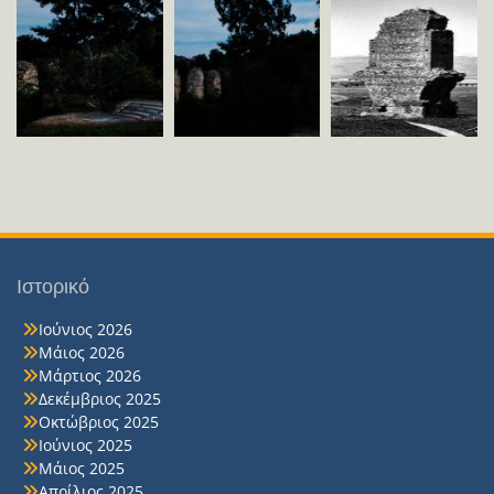
Ιστορικό
Ιούνιος 2026
Μάιος 2026
Μάρτιος 2026
Δεκέμβριος 2025
Οκτώβριος 2025
Ιούνιος 2025
Μάιος 2025
Απρίλιος 2025