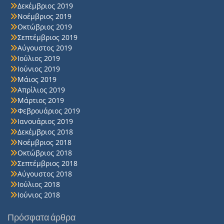
Δεκέμβριος 2019
Νοέμβριος 2019
Οκτώβριος 2019
Σεπτέμβριος 2019
Αύγουστος 2019
Ιούλιος 2019
Ιούνιος 2019
Μάιος 2019
Απρίλιος 2019
Μάρτιος 2019
Φεβρουάριος 2019
Ιανουάριος 2019
Δεκέμβριος 2018
Νοέμβριος 2018
Οκτώβριος 2018
Σεπτέμβριος 2018
Αύγουστος 2018
Ιούλιος 2018
Ιούνιος 2018
Πρόσφατα άρθρα