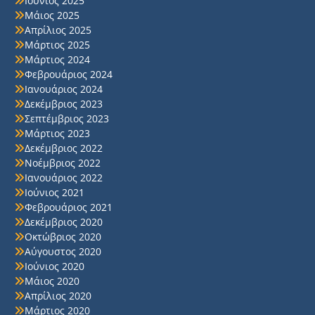
Ιούνιος 2025
Μάιος 2025
Απρίλιος 2025
Μάρτιος 2025
Μάρτιος 2024
Φεβρουάριος 2024
Ιανουάριος 2024
Δεκέμβριος 2023
Σεπτέμβριος 2023
Μάρτιος 2023
Δεκέμβριος 2022
Νοέμβριος 2022
Ιανουάριος 2022
Ιούνιος 2021
Φεβρουάριος 2021
Δεκέμβριος 2020
Οκτώβριος 2020
Αύγουστος 2020
Ιούνιος 2020
Μάιος 2020
Απρίλιος 2020
Μάρτιος 2020