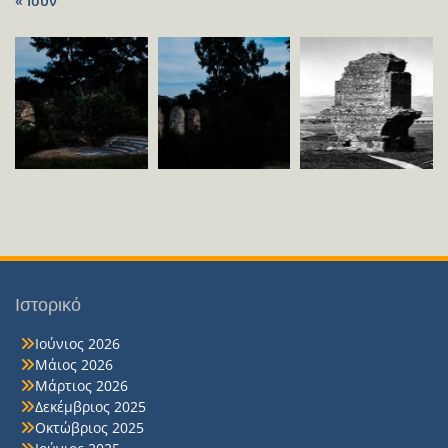
« Ιούν
Ιστορικό
Ιούνιος 2026
Μάιος 2026
Μάρτιος 2026
Δεκέμβριος 2025
Οκτώβριος 2025