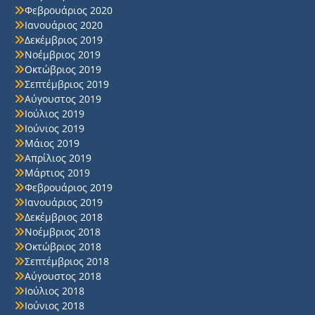
Φεβρουάριος 2020
Ιανουάριος 2020
Δεκέμβριος 2019
Νοέμβριος 2019
Οκτώβριος 2019
Σεπτέμβριος 2019
Αύγουστος 2019
Ιούλιος 2019
Ιούνιος 2019
Μάιος 2019
Απρίλιος 2019
Μάρτιος 2019
Φεβρουάριος 2019
Ιανουάριος 2019
Δεκέμβριος 2018
Νοέμβριος 2018
Οκτώβριος 2018
Σεπτέμβριος 2018
Αύγουστος 2018
Ιούλιος 2018
Ιούνιος 2018