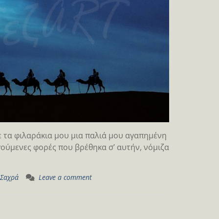
με τα φιλαράκια μου μια παλιά μου αγαπημένη
ηγούμενες φορές που βρέθηκα σ’ αυτήν, νόμιζα
Σαχρά
Leave a comment