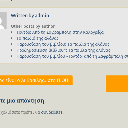
Written by
admin
Other posts by author
Τοντόρ: Από τη Σαφράμπολη στην Καλογρέζα
Τα παιδιά της αλάνας
Παρουσίαση του βιβλίου: Τα παιδιά της αλάνας
Προδημοσίευση βιβλίου*: Τα παιδιά της αλάνας
Παρουσίαση του βιβλίου «Τοντόρ, από τη Σαφράμπολη σ
γηση
ος είναι ο Άϊ Βασίλης» στο ΠΙΟΠ
ων
τε μια απάντηση
σχολιάσετε πρέπει να
συνδεθείτε
.