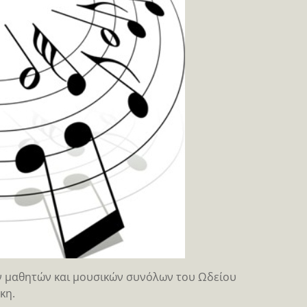
ων μαθητών και μουσικών συνόλων του Ωδείου
κη.