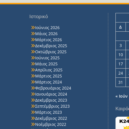
Ιστορικό
Δ
Ιούνιος 2026
Μάιος 2026
Μάρτιος 2026
3
Δεκέμβριος 2025
Οκτώβριος 2025
10
Ιούνιος 2025
Μάιος 2025
17
Απρίλιος 2025
24
Μάρτιος 2025
Μάρτιος 2024
31
Φεβρουάριος 2024
Ιανουάριος 2024
« Ιούν
Δεκέμβριος 2023
Σεπτέμβριος 2023
Καιρό
Μάρτιος 2023
Δεκέμβριος 2022
Νοέμβριος 2022