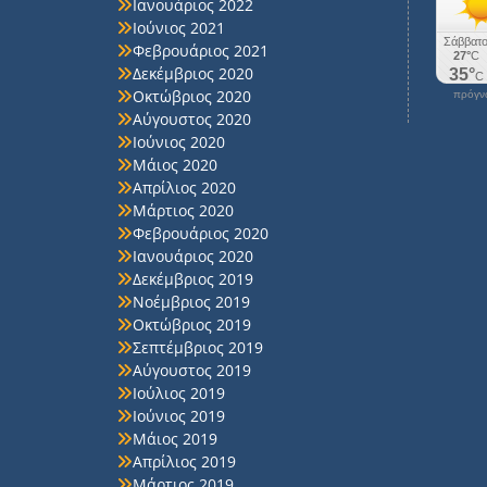
Ιανουάριος 2022
Ιούνιος 2021
Φεβρουάριος 2021
Δεκέμβριος 2020
Οκτώβριος 2020
πρόγνω
Αύγουστος 2020
Ιούνιος 2020
Μάιος 2020
Απρίλιος 2020
Μάρτιος 2020
Φεβρουάριος 2020
Ιανουάριος 2020
Δεκέμβριος 2019
Νοέμβριος 2019
Οκτώβριος 2019
Σεπτέμβριος 2019
Αύγουστος 2019
Ιούλιος 2019
Ιούνιος 2019
Μάιος 2019
Απρίλιος 2019
Μάρτιος 2019