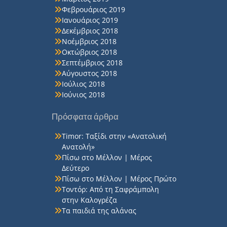
Φεβρουάριος 2019
Ιανουάριος 2019
Δεκέμβριος 2018
Νοέμβριος 2018
Οκτώβριος 2018
Σεπτέμβριος 2018
Αύγουστος 2018
Ιούλιος 2018
Ιούνιος 2018
Πρόσφατα άρθρα
Timor: Ταξίδι στην «Ανατολική
Ανατολή»
Πίσω στο Μέλλον | Μέρος
Δεύτερο
Πίσω στο Μέλλον | Μέρος Πρώτο
Τοντόρ: Από τη Σαφράμπολη
στην Καλογρέζα
Τα παιδιά της αλάνας